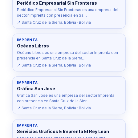
Periódico Empresarial Sin Fronteras
Periódico Empresarial Sin Fronteras es una empresa del
sector Imprenta con presencia en Sa…
📍 Santa Cruz de la Sierra, Bolivia · Bolivia
IMPRENTA
Océano Libros
Océano Libros es una empresa del sector Imprenta con
presencia en Santa Cruz de la Sierra,…
📍 Santa Cruz de la Sierra, Bolivia · Bolivia
IMPRENTA
Gráfica San Jose
Gráfica San Jose es una empresa del sector Imprenta
con presencia en Santa Cruz de la Sier…
📍 Santa Cruz de la Sierra, Bolivia · Bolivia
IMPRENTA
Servicios Graficos E Imprenta El Rey Leon