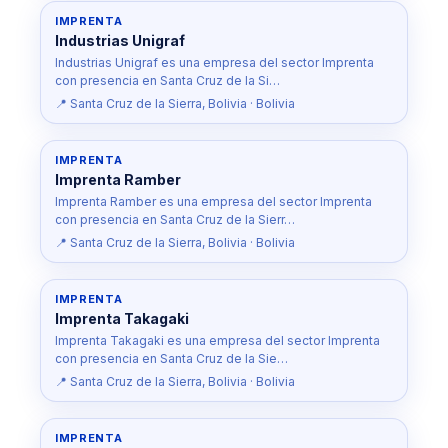
IMPRENTA
Industrias Unigraf
Industrias Unigraf es una empresa del sector Imprenta
con presencia en Santa Cruz de la Si…
📍 Santa Cruz de la Sierra, Bolivia · Bolivia
IMPRENTA
Imprenta Ramber
Imprenta Ramber es una empresa del sector Imprenta
con presencia en Santa Cruz de la Sierr…
📍 Santa Cruz de la Sierra, Bolivia · Bolivia
IMPRENTA
Imprenta Takagaki
Imprenta Takagaki es una empresa del sector Imprenta
con presencia en Santa Cruz de la Sie…
📍 Santa Cruz de la Sierra, Bolivia · Bolivia
IMPRENTA