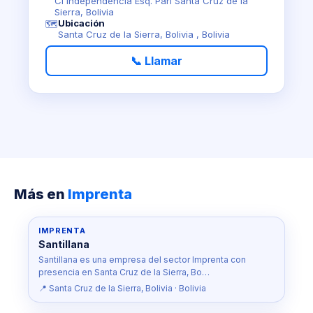
Cl Independencia Esq. Pari Santa Cruz de la
Sierra, Bolivia
Ubicación
🗺️
Santa Cruz de la Sierra, Bolivia , Bolivia
📞 Llamar
Más en
Imprenta
IMPRENTA
Santillana
Santillana es una empresa del sector Imprenta con
presencia en Santa Cruz de la Sierra, Bo…
📍 Santa Cruz de la Sierra, Bolivia · Bolivia