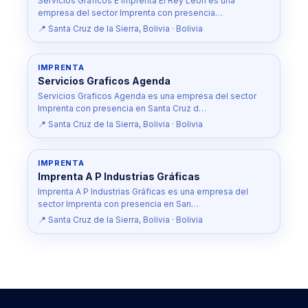
Servicios Graficos E Imprenta El Rey Leon es una
empresa del sector Imprenta con presencia…
📍 Santa Cruz de la Sierra, Bolivia · Bolivia
IMPRENTA
Servicios Graficos Agenda
Servicios Graficos Agenda es una empresa del sector
Imprenta con presencia en Santa Cruz d…
📍 Santa Cruz de la Sierra, Bolivia · Bolivia
IMPRENTA
Imprenta A P Industrias Gráficas
Imprenta A P Industrias Gráficas es una empresa del
sector Imprenta con presencia en San…
📍 Santa Cruz de la Sierra, Bolivia · Bolivia