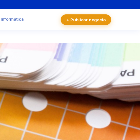
 Informática
+ Publicar negocio