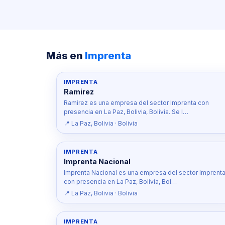
Más en
Imprenta
IMPRENTA
Ramirez
Ramirez es una empresa del sector Imprenta con
presencia en La Paz, Bolivia, Bolivia. Se l…
📍 La Paz, Bolivia · Bolivia
IMPRENTA
Imprenta Nacional
Imprenta Nacional es una empresa del sector Imprent
con presencia en La Paz, Bolivia, Bol…
📍 La Paz, Bolivia · Bolivia
IMPRENTA