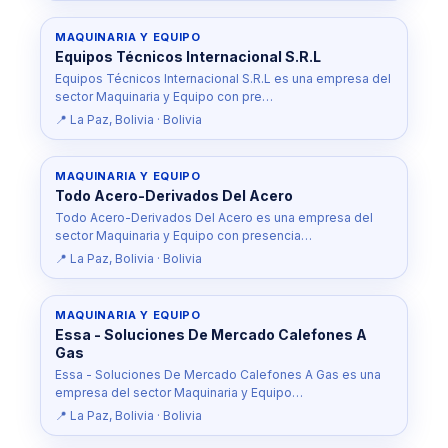
MAQUINARIA Y EQUIPO
Equipos Técnicos Internacional S.R.L
Equipos Técnicos Internacional S.R.L es una empresa del
sector Maquinaria y Equipo con pre…
📍 La Paz, Bolivia · Bolivia
MAQUINARIA Y EQUIPO
Todo Acero-Derivados Del Acero
Todo Acero-Derivados Del Acero es una empresa del
sector Maquinaria y Equipo con presencia…
📍 La Paz, Bolivia · Bolivia
MAQUINARIA Y EQUIPO
Essa - Soluciones De Mercado Calefones A
Gas
Essa - Soluciones De Mercado Calefones A Gas es una
empresa del sector Maquinaria y Equipo…
📍 La Paz, Bolivia · Bolivia