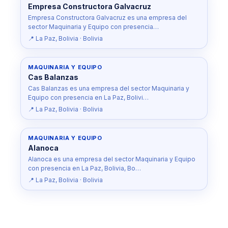
Empresa Constructora Galvacruz
Empresa Constructora Galvacruz es una empresa del
sector Maquinaria y Equipo con presencia…
📍 La Paz, Bolivia · Bolivia
MAQUINARIA Y EQUIPO
Cas Balanzas
Cas Balanzas es una empresa del sector Maquinaria y
Equipo con presencia en La Paz, Bolivi…
📍 La Paz, Bolivia · Bolivia
MAQUINARIA Y EQUIPO
Alanoca
Alanoca es una empresa del sector Maquinaria y Equipo
con presencia en La Paz, Bolivia, Bo…
📍 La Paz, Bolivia · Bolivia