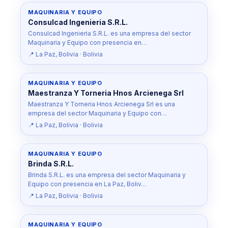
MAQUINARIA Y EQUIPO
Consulcad Ingenieria S.R.L.
Consulcad Ingenieria S.R.L. es una empresa del sector
Maquinaria y Equipo con presencia en…
📍 La Paz, Bolivia · Bolivia
MAQUINARIA Y EQUIPO
Maestranza Y Torneria Hnos Arcienega Srl
Maestranza Y Torneria Hnos Arcienega Srl es una
empresa del sector Maquinaria y Equipo con…
📍 La Paz, Bolivia · Bolivia
MAQUINARIA Y EQUIPO
Brinda S.R.L.
Brinda S.R.L. es una empresa del sector Maquinaria y
Equipo con presencia en La Paz, Boliv…
📍 La Paz, Bolivia · Bolivia
MAQUINARIA Y EQUIPO