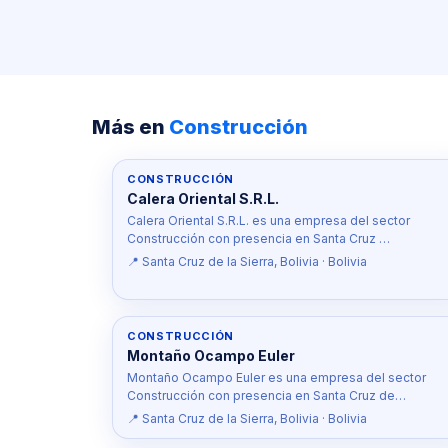
Más en
Construcción
CONSTRUCCIÓN
Calera Oriental S.R.L.
Calera Oriental S.R.L. es una empresa del sector
Construcción con presencia en Santa Cruz …
📍 Santa Cruz de la Sierra, Bolivia · Bolivia
CONSTRUCCIÓN
Montaño Ocampo Euler
Montaño Ocampo Euler es una empresa del sector
Construcción con presencia en Santa Cruz de…
📍 Santa Cruz de la Sierra, Bolivia · Bolivia