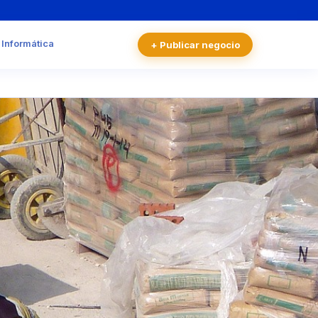
 Informática
+ Publicar negocio