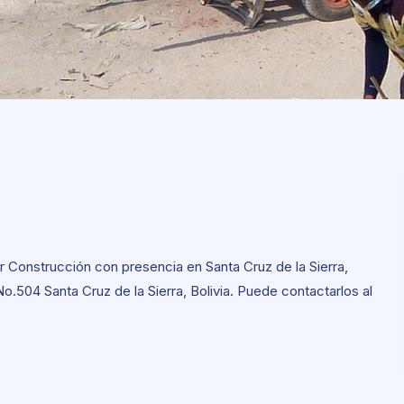
r Construcción con presencia en Santa Cruz de la Sierra,
 No.504 Santa Cruz de la Sierra, Bolivia. Puede contactarlos al