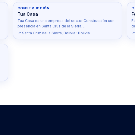
CONSTRUCCIÓN
C
Tua Casa
F
Tua Casa es una empresa del sector Construcción con
F
presencia en Santa Cruz de la Sierra, …
d
📍 Santa Cruz de la Sierra, Bolivia · Bolivia
📍