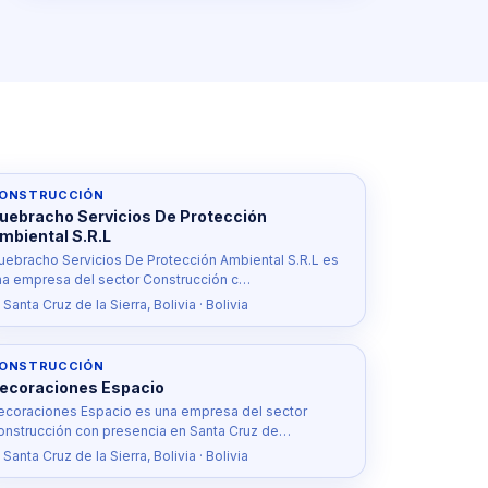
ONSTRUCCIÓN
uebracho Servicios De Protección
mbiental S.R.L
uebracho Servicios De Protección Ambiental S.R.L es
na empresa del sector Construcción c…
 Santa Cruz de la Sierra, Bolivia · Bolivia
ONSTRUCCIÓN
ecoraciones Espacio
ecoraciones Espacio es una empresa del sector
onstrucción con presencia en Santa Cruz de…
 Santa Cruz de la Sierra, Bolivia · Bolivia