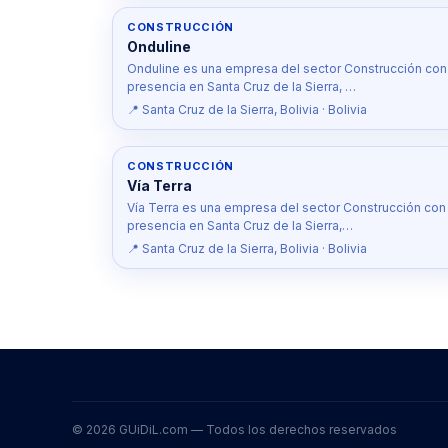
CONSTRUCCIÓN
Onduline
Onduline es una empresa del sector Construcción con
presencia en Santa Cruz de la Sierra, …
📍 Santa Cruz de la Sierra, Bolivia · Bolivia
CONSTRUCCIÓN
Vía Terra
Vía Terra es una empresa del sector Construcción con
presencia en Santa Cruz de la Sierra,…
📍 Santa Cruz de la Sierra, Bolivia · Bolivia
© 2026 GUiDiL.com — Todos los derechos reservados