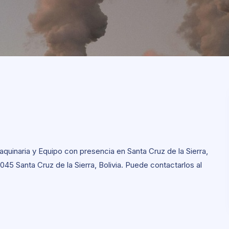
aquinaria y Equipo con presencia en Santa Cruz de la Sierra,
2045 Santa Cruz de la Sierra, Bolivia. Puede contactarlos al