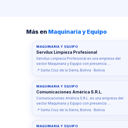
Más en
Maquinaria y Equipo
MAQUINARIA Y EQUIPO
Servilux Limpieza Profesional
Servilux Limpieza Profesional es una empresa del
sector Maquinaria y Equipo con presencia …
📍 Santa Cruz de la Sierra, Bolivia · Bolivia
MAQUINARIA Y EQUIPO
Comunicaciones América S.R.L.
Comunicaciones América S.R.L. es una empresa del
sector Maquinaria y Equipo con presencia …
📍 Santa Cruz de la Sierra, Bolivia · Bolivia
MAQUINARIA Y EQUIPO