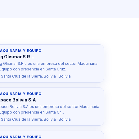
AQUINARIA Y EQUIPO
g Glismar S.R.L
g Glismar S.R.L es una empresa del sector Maquinaria
 Equipo con presencia en Santa Cruz…
 Santa Cruz de la Sierra, Bolivia · Bolivia
AQUINARIA Y EQUIPO
npaco Bolivia S.A
npaco Bolivia S.A es una empresa del sector Maquinaria
 Equipo con presencia en Santa Cr…
 Santa Cruz de la Sierra, Bolivia · Bolivia
AQUINARIA Y EQUIPO