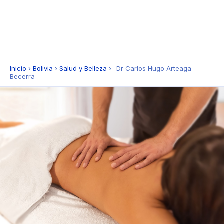
Inicio
›
Bolivia
›
Salud y Belleza
›
Dr Carlos Hugo Arteaga
Becerra