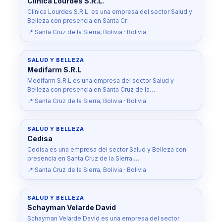
Clínica Lourdes S.R.L.
Clínica Lourdes S.R.L. es una empresa del sector Salud y
Belleza con presencia en Santa Cr…
📍 Santa Cruz de la Sierra, Bolivia · Bolivia
SALUD Y BELLEZA
Medifarm S.R.L
Medifarm S.R.L es una empresa del sector Salud y
Belleza con presencia en Santa Cruz de la…
📍 Santa Cruz de la Sierra, Bolivia · Bolivia
SALUD Y BELLEZA
Cedisa
Cedisa es una empresa del sector Salud y Belleza con
presencia en Santa Cruz de la Sierra,…
📍 Santa Cruz de la Sierra, Bolivia · Bolivia
SALUD Y BELLEZA
Schayman Velarde David
Schayman Velarde David es una empresa del sector