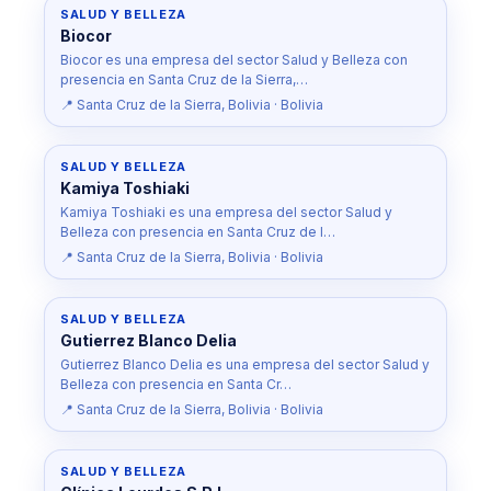
SALUD Y BELLEZA
Biocor
Biocor es una empresa del sector Salud y Belleza con
presencia en Santa Cruz de la Sierra,…
📍 Santa Cruz de la Sierra, Bolivia · Bolivia
SALUD Y BELLEZA
Kamiya Toshiaki
Kamiya Toshiaki es una empresa del sector Salud y
Belleza con presencia en Santa Cruz de l…
📍 Santa Cruz de la Sierra, Bolivia · Bolivia
SALUD Y BELLEZA
Gutierrez Blanco Delia
Gutierrez Blanco Delia es una empresa del sector Salud y
Belleza con presencia en Santa Cr…
📍 Santa Cruz de la Sierra, Bolivia · Bolivia
SALUD Y BELLEZA