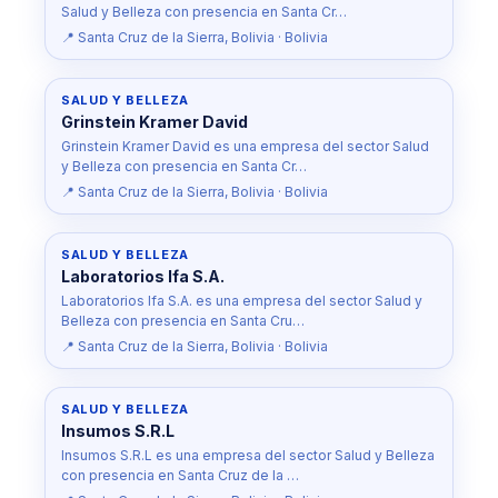
Salud y Belleza con presencia en Santa Cr…
📍 Santa Cruz de la Sierra, Bolivia · Bolivia
SALUD Y BELLEZA
Grinstein Kramer David
Grinstein Kramer David es una empresa del sector Salud
y Belleza con presencia en Santa Cr…
📍 Santa Cruz de la Sierra, Bolivia · Bolivia
SALUD Y BELLEZA
Laboratorios Ifa S.A.
Laboratorios Ifa S.A. es una empresa del sector Salud y
Belleza con presencia en Santa Cru…
📍 Santa Cruz de la Sierra, Bolivia · Bolivia
SALUD Y BELLEZA
Insumos S.R.L
Insumos S.R.L es una empresa del sector Salud y Belleza
con presencia en Santa Cruz de la …