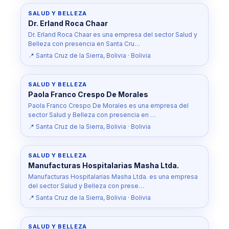
SALUD Y BELLEZA
Dr. Erland Roca Chaar
Dr. Erland Roca Chaar es una empresa del sector Salud y
Belleza con presencia en Santa Cru…
📍 Santa Cruz de la Sierra, Bolivia · Bolivia
SALUD Y BELLEZA
Paola Franco Crespo De Morales
Paola Franco Crespo De Morales es una empresa del
sector Salud y Belleza con presencia en …
📍 Santa Cruz de la Sierra, Bolivia · Bolivia
SALUD Y BELLEZA
Manufacturas Hospitalarias Masha Ltda.
Manufacturas Hospitalarias Masha Ltda. es una empresa
del sector Salud y Belleza con prese…
📍 Santa Cruz de la Sierra, Bolivia · Bolivia
SALUD Y BELLEZA