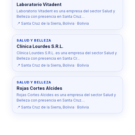
Laboratorio Vitadent
Laboratorio Vitadent es una empresa del sector Salud y
Belleza con presencia en Santa Cruz…
📍 Santa Cruz de la Sierra, Bolivia · Bolivia
SALUD Y BELLEZA
Clínica Lourdes S.R.L.
Clínica Lourdes S.R.L. es una empresa del sector Salud y
Belleza con presencia en Santa Cr…
📍 Santa Cruz de la Sierra, Bolivia · Bolivia
SALUD Y BELLEZA
Rojas Cortes Alcides
Rojas Cortes Alcides es una empresa del sector Salud y
Belleza con presencia en Santa Cruz…
📍 Santa Cruz de la Sierra, Bolivia · Bolivia