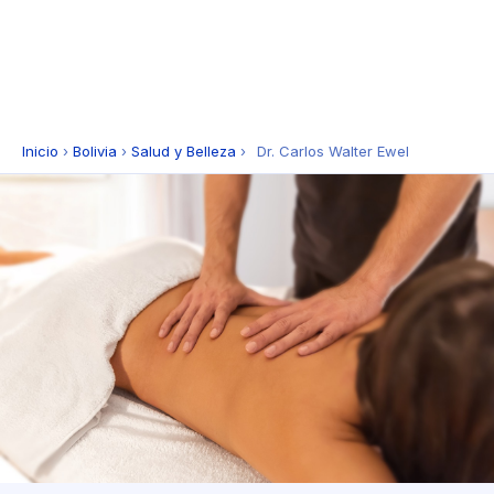
Inicio
›
Bolivia
›
Salud y Belleza
›
Dr. Carlos Walter Ewel