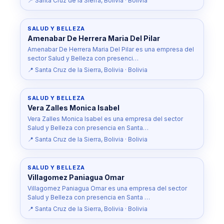
📍 Santa Cruz de la Sierra, Bolivia · Bolivia
SALUD Y BELLEZA
Amenabar De Herrera Maria Del Pilar
Amenabar De Herrera Maria Del Pilar es una empresa del
sector Salud y Belleza con presenci…
📍 Santa Cruz de la Sierra, Bolivia · Bolivia
SALUD Y BELLEZA
Vera Zalles Monica Isabel
Vera Zalles Monica Isabel es una empresa del sector
Salud y Belleza con presencia en Santa…
📍 Santa Cruz de la Sierra, Bolivia · Bolivia
SALUD Y BELLEZA
Villagomez Paniagua Omar
Villagomez Paniagua Omar es una empresa del sector
Salud y Belleza con presencia en Santa …
📍 Santa Cruz de la Sierra, Bolivia · Bolivia