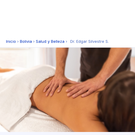
Inicio
›
Bolivia
›
Salud y Belleza
›
Dr. Edgar Silvestre S.