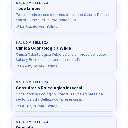
SALUD Y BELLEZA
Todo Limpio
Todo Limpio es una empresa del sector Salud y Belleza
con presencia en La Paz, Bolivia, Bo…
📍 La Paz, Bolivia · Bolivia
SALUD Y BELLEZA
Clinica Odontologica Wilde
Clinica Odontologica Wilde es una empresa del sector
Salud y Belleza con presencia en La P…
📍 La Paz, Bolivia · Bolivia
SALUD Y BELLEZA
Consultorio Psicologico Integral
Consultorio Psicologico Integral es una empresa del
sector Salud y Belleza con presencia e…
📍 La Paz, Bolivia · Bolivia
SALUD Y BELLEZA
Omnilife