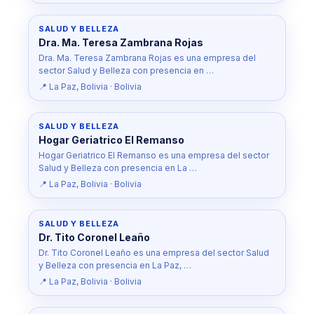
SALUD Y BELLEZA
Dra. Ma. Teresa Zambrana Rojas
Dra. Ma. Teresa Zambrana Rojas es una empresa del
sector Salud y Belleza con presencia en …
📍 La Paz, Bolivia · Bolivia
SALUD Y BELLEZA
Hogar Geriatrico El Remanso
Hogar Geriatrico El Remanso es una empresa del sector
Salud y Belleza con presencia en La …
📍 La Paz, Bolivia · Bolivia
SALUD Y BELLEZA
Dr. Tito Coronel Leaño
Dr. Tito Coronel Leaño es una empresa del sector Salud
y Belleza con presencia en La Paz, …
📍 La Paz, Bolivia · Bolivia