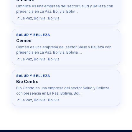
Omnilife es una empresa del sector Salud y Belleza con
presencia en La Paz, Bolivia, Boliv…
📍 La Paz, Bolivia · Bolivia
SALUD Y BELLEZA
Cemed
Cemed es una empresa del sector Salud y Belleza con
presencia en La Paz, Bolivia, Bolivia.…
📍 La Paz, Bolivia · Bolivia
SALUD Y BELLEZA
Bio Centro
Bio Centro es una empresa del sector Salud y Belleza
con presencia en La Paz, Bolivia, Bol…
📍 La Paz, Bolivia · Bolivia