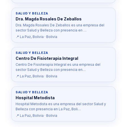
SALUD Y BELLEZA
Dra. Magda Rosales De Zeballos
Dra. Magda Rosales De Zeballos es una empresa del
sector Salud y Belleza con presencia en …
📍 La Paz, Bolivia · Bolivia
SALUD Y BELLEZA
Centro De Fisioterapia Integral
Centro De Fisioterapia Integral es una empresa del
sector Salud y Belleza con presencia en…
📍 La Paz, Bolivia · Bolivia
SALUD Y BELLEZA
Hospital Metodista
Hospital Metodista es una empresa del sector Salud y
Belleza con presencia en La Paz, Boli…
📍 La Paz, Bolivia · Bolivia