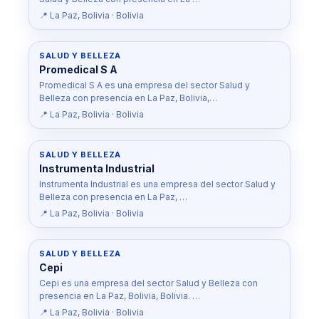
📍 La Paz, Bolivia · Bolivia
SALUD Y BELLEZA
Promedical S A
Promedical S A es una empresa del sector Salud y
Belleza con presencia en La Paz, Bolivia,…
📍 La Paz, Bolivia · Bolivia
SALUD Y BELLEZA
Instrumenta Industrial
Instrumenta Industrial es una empresa del sector Salud y
Belleza con presencia en La Paz, …
📍 La Paz, Bolivia · Bolivia
SALUD Y BELLEZA
Cepi
Cepi es una empresa del sector Salud y Belleza con
presencia en La Paz, Bolivia, Bolivia. …
📍 La Paz, Bolivia · Bolivia