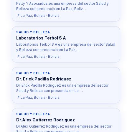
Patty Y Asociados es una empresa del sector Salud y
Belleza con presencia en La Paz, Boliv…
📍 La Paz, Bolivia · Bolivia
SALUD Y BELLEZA
Laboratorios Terbol S A
Laboratorios Terbol S A es una empresa del sector Salud
y Belleza con presencia en La Paz,…
📍 La Paz, Bolivia · Bolivia
SALUD Y BELLEZA
Dr. Erick Padilla Rodriguez
Dr. Erick Padilla Rodriguez es una empresa del sector
Salud y Belleza con presencia en La …
📍 La Paz, Bolivia · Bolivia
SALUD Y BELLEZA
Dr.Alex Gutierrez Rodriguez
Dr.Alex Gutierrez Rodriguez es una empresa del sector
Salud y Belleza con presencia en La …