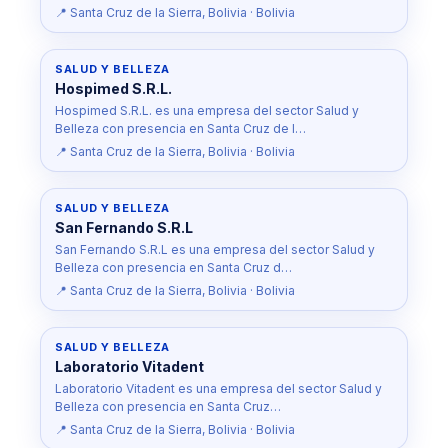
📍 Santa Cruz de la Sierra, Bolivia · Bolivia
SALUD Y BELLEZA
Hospimed S.R.L.
Hospimed S.R.L. es una empresa del sector Salud y
Belleza con presencia en Santa Cruz de l…
📍 Santa Cruz de la Sierra, Bolivia · Bolivia
SALUD Y BELLEZA
San Fernando S.R.L
San Fernando S.R.L es una empresa del sector Salud y
Belleza con presencia en Santa Cruz d…
📍 Santa Cruz de la Sierra, Bolivia · Bolivia
SALUD Y BELLEZA
Laboratorio Vitadent
Laboratorio Vitadent es una empresa del sector Salud y
Belleza con presencia en Santa Cruz…
📍 Santa Cruz de la Sierra, Bolivia · Bolivia