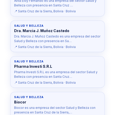
Avila Eloy Fernando es una empresa del sector Salud y
Belleza con presencia en Santa Cruz …
📍 Santa Cruz de la Sierra, Bolivia · Bolivia
SALUD Y BELLEZA
Dra. Marcia J. Muñoz Castedo
Dra. Marcia J. Muñoz Castedo es una empresa del sector
Salud y Belleza con presencia en Sa…
📍 Santa Cruz de la Sierra, Bolivia · Bolivia
SALUD Y BELLEZA
Pharma Investi S.R.L
Pharma Investi S.R.L es una empresa del sector Salud y
Belleza con presencia en Santa Cruz…
📍 Santa Cruz de la Sierra, Bolivia · Bolivia
SALUD Y BELLEZA
Biocor
Biocor es una empresa del sector Salud y Belleza con
presencia en Santa Cruz de la Sierra,…