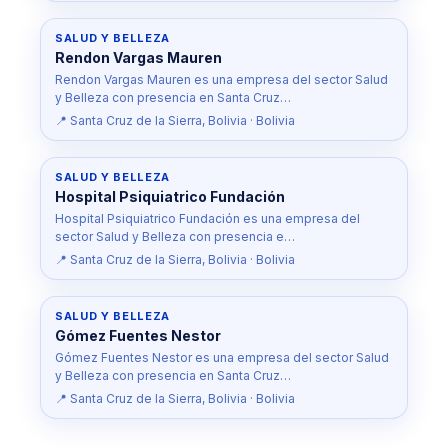
SALUD Y BELLEZA
Rendon Vargas Mauren
Rendon Vargas Mauren es una empresa del sector Salud
y Belleza con presencia en Santa Cruz…
📍 Santa Cruz de la Sierra, Bolivia · Bolivia
SALUD Y BELLEZA
Hospital Psiquiatrico Fundación
Hospital Psiquiatrico Fundación es una empresa del
sector Salud y Belleza con presencia e…
📍 Santa Cruz de la Sierra, Bolivia · Bolivia
SALUD Y BELLEZA
Gómez Fuentes Nestor
Gómez Fuentes Nestor es una empresa del sector Salud
y Belleza con presencia en Santa Cruz…
📍 Santa Cruz de la Sierra, Bolivia · Bolivia