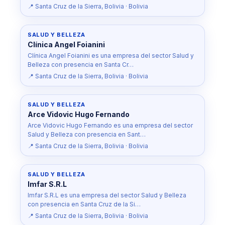
📍 Santa Cruz de la Sierra, Bolivia · Bolivia
SALUD Y BELLEZA
Clínica Angel Foianini
Clínica Angel Foianini es una empresa del sector Salud y
Belleza con presencia en Santa Cr…
📍 Santa Cruz de la Sierra, Bolivia · Bolivia
SALUD Y BELLEZA
Arce Vidovic Hugo Fernando
Arce Vidovic Hugo Fernando es una empresa del sector
Salud y Belleza con presencia en Sant…
📍 Santa Cruz de la Sierra, Bolivia · Bolivia
SALUD Y BELLEZA
Imfar S.R.L
Imfar S.R.L es una empresa del sector Salud y Belleza
con presencia en Santa Cruz de la Si…
📍 Santa Cruz de la Sierra, Bolivia · Bolivia