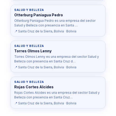
SALUD Y BELLEZA
Otterburg Paniagua Pedro
Otterburg Paniagua Pedro es una empresa del sector
Salud y Belleza con presencia en Santa …
📍 Santa Cruz de la Sierra, Bolivia · Bolivia
SALUD Y BELLEZA
Torres Olmos Lenny
Torres Olmos Lenny es una empresa del sector Salud y
Belleza con presencia en Santa Cruz d…
📍 Santa Cruz de la Sierra, Bolivia · Bolivia
SALUD Y BELLEZA
Rojas Cortes Alcides
Rojas Cortes Alcides es una empresa del sector Salud y
Belleza con presencia en Santa Cruz…
📍 Santa Cruz de la Sierra, Bolivia · Bolivia