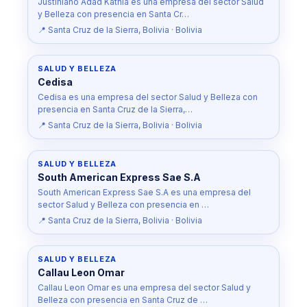
Justiniano Adad Kathia es una empresa del sector Salud
y Belleza con presencia en Santa Cr…
📍 Santa Cruz de la Sierra, Bolivia · Bolivia
SALUD Y BELLEZA
Cedisa
Cedisa es una empresa del sector Salud y Belleza con
presencia en Santa Cruz de la Sierra,…
📍 Santa Cruz de la Sierra, Bolivia · Bolivia
SALUD Y BELLEZA
South American Express Sae S.A
South American Express Sae S.A es una empresa del
sector Salud y Belleza con presencia en …
📍 Santa Cruz de la Sierra, Bolivia · Bolivia
SALUD Y BELLEZA
Callau Leon Omar
Callau Leon Omar es una empresa del sector Salud y
Belleza con presencia en Santa Cruz de …