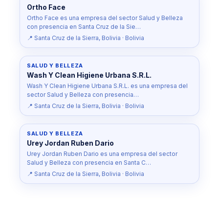
Ortho Face
Ortho Face es una empresa del sector Salud y Belleza
con presencia en Santa Cruz de la Sie…
📍 Santa Cruz de la Sierra, Bolivia · Bolivia
SALUD Y BELLEZA
Wash Y Clean Higiene Urbana S.R.L.
Wash Y Clean Higiene Urbana S.R.L. es una empresa del
sector Salud y Belleza con presencia…
📍 Santa Cruz de la Sierra, Bolivia · Bolivia
SALUD Y BELLEZA
Urey Jordan Ruben Dario
Urey Jordan Ruben Dario es una empresa del sector
Salud y Belleza con presencia en Santa C…
📍 Santa Cruz de la Sierra, Bolivia · Bolivia