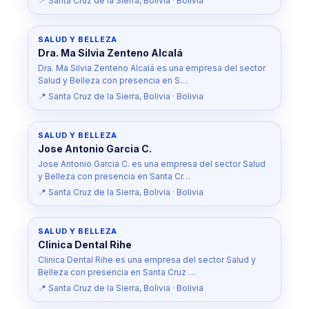
📍 Santa Cruz de la Sierra, Bolivia · Bolivia
SALUD Y BELLEZA
Dra. Ma Silvia Zenteno Alcalá
Dra. Ma Silvia Zenteno Alcalá es una empresa del sector
Salud y Belleza con presencia en S…
📍 Santa Cruz de la Sierra, Bolivia · Bolivia
SALUD Y BELLEZA
Jose Antonio Garcia C.
Jose Antonio Garcia C. es una empresa del sector Salud
y Belleza con presencia en Santa Cr…
📍 Santa Cruz de la Sierra, Bolivia · Bolivia
SALUD Y BELLEZA
Clinica Dental Rihe
Clinica Dental Rihe es una empresa del sector Salud y
Belleza con presencia en Santa Cruz …
📍 Santa Cruz de la Sierra, Bolivia · Bolivia