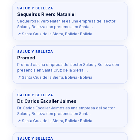
SALUD Y BELLEZA
Sequeiros Rivero Nataniel
Sequeiros Rivero Nataniel es una empresa del sector
Salud y Belleza con presencia en Santa…
📍 Santa Cruz de la Sierra, Bolivia · Bolivia
SALUD Y BELLEZA
Promed
Promed es una empresa del sector Salud y Belleza con
presencia en Santa Cruz de la Sierra,…
📍 Santa Cruz de la Sierra, Bolivia · Bolivia
SALUD Y BELLEZA
Dr. Carlos Escalier Jaimes
Dr. Carlos Escalier Jaimes es una empresa del sector
Salud y Belleza con presencia en Sant…
📍 Santa Cruz de la Sierra, Bolivia · Bolivia
SALUD Y BELLEZA