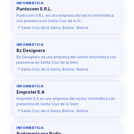
INFORMÁTICA
Puntocom S.R.L.
Puntocom S.R.L. es una empresa del sector Informática
con presencia en Santa Cruz de la Si…
📍 Santa Cruz de la Sierra, Bolivia · Bolivia
INFORMÁTICA
Bz Designers
Bz Designers es una empresa del sector Informática con
presencia en Santa Cruz de la Sierr…
📍 Santa Cruz de la Sierra, Bolivia · Bolivia
INFORMÁTICA
Emprotel S.A
Emprotel S.A es una empresa del sector Informática con
presencia en Santa Cruz de la Sierr…
📍 Santa Cruz de la Sierra, Bolivia · Bolivia
INFORMÁTICA
Sudamericana Radio