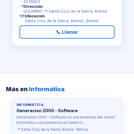
3376603
📍
Dirección
QUIJARRO 71 Santa Cruz de la Sierra, Bolivia
Ubicación
🗺️
Santa Cruz de la Sierra, Bolivia , Bolivia
📞 Llamar
Más en
Informática
INFORMÁTICA
Generacion 2000 - Software
Generacion 2000 - Software es una empresa del sector
Informática con presencia en Santa Cr…
📍 Santa Cruz de la Sierra, Bolivia · Bolivia