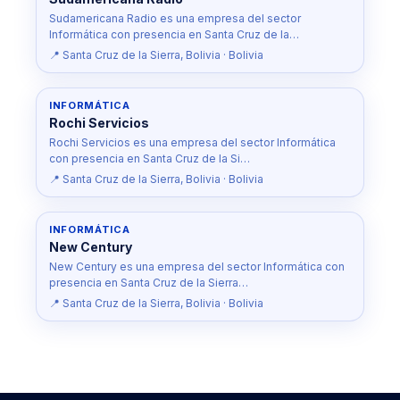
Sudamericana Radio es una empresa del sector
Informática con presencia en Santa Cruz de la…
📍 Santa Cruz de la Sierra, Bolivia · Bolivia
INFORMÁTICA
Rochi Servicios
Rochi Servicios es una empresa del sector Informática
con presencia en Santa Cruz de la Si…
📍 Santa Cruz de la Sierra, Bolivia · Bolivia
INFORMÁTICA
New Century
New Century es una empresa del sector Informática con
presencia en Santa Cruz de la Sierra…
📍 Santa Cruz de la Sierra, Bolivia · Bolivia