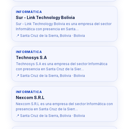
INFORMÁTICA
Sur - Link Technology Bolivia
Sur - Link Technology Bolivia es una empresa del sector
Informática con presencia en Santa…
📍 Santa Cruz de la Sierra, Bolivia · Bolivia
INFORMÁTICA
Technosys S.A
Technosys S.A es una empresa del sector Informática
con presencia en Santa Cruz de la Sier…
📍 Santa Cruz de la Sierra, Bolivia · Bolivia
INFORMÁTICA
Nexcom S.R.L
Nexcom S.R.L es una empresa del sector Informática con
presencia en Santa Cruz de la Sierr…
📍 Santa Cruz de la Sierra, Bolivia · Bolivia