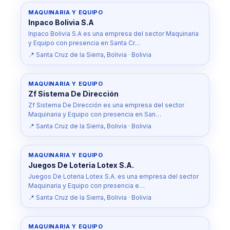
MAQUINARIA Y EQUIPO
Inpaco Bolivia S.A
Inpaco Bolivia S.A es una empresa del sector Maquinaria
y Equipo con presencia en Santa Cr…
📍 Santa Cruz de la Sierra, Bolivia · Bolivia
MAQUINARIA Y EQUIPO
Zf Sistema De Dirección
Zf Sistema De Dirección es una empresa del sector
Maquinaria y Equipo con presencia en San…
📍 Santa Cruz de la Sierra, Bolivia · Bolivia
MAQUINARIA Y EQUIPO
Juegos De Loteria Lotex S.A.
Juegos De Loteria Lotex S.A. es una empresa del sector
Maquinaria y Equipo con presencia e…
📍 Santa Cruz de la Sierra, Bolivia · Bolivia
MAQUINARIA Y EQUIPO