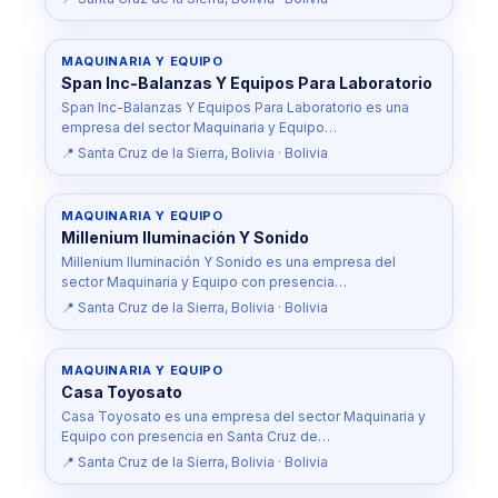
MAQUINARIA Y EQUIPO
Span Inc-Balanzas Y Equipos Para Laboratorio
Span Inc-Balanzas Y Equipos Para Laboratorio es una
empresa del sector Maquinaria y Equipo…
📍 Santa Cruz de la Sierra, Bolivia · Bolivia
MAQUINARIA Y EQUIPO
Millenium Iluminación Y Sonido
Millenium Iluminación Y Sonido es una empresa del
sector Maquinaria y Equipo con presencia…
📍 Santa Cruz de la Sierra, Bolivia · Bolivia
MAQUINARIA Y EQUIPO
Casa Toyosato
Casa Toyosato es una empresa del sector Maquinaria y
Equipo con presencia en Santa Cruz de…
📍 Santa Cruz de la Sierra, Bolivia · Bolivia