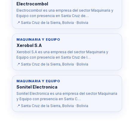
Electrocombol
Electrocombol es una empresa del sector Maquinaria y
Equipo con presencia en Santa Cruz de…
📍 Santa Cruz de la Sierra, Bolivia · Bolivia
MAQUINARIA Y EQUIPO
Xerobol S.A
Xerobol S.A es una empresa del sector Maquinaria y
Equipo con presencia en Santa Cruz de l…
📍 Santa Cruz de la Sierra, Bolivia · Bolivia
MAQUINARIA Y EQUIPO
Sonitel Electronica
Sonitel Electronica es una empresa del sector Maquinaria
y Equipo con presencia en Santa C…
📍 Santa Cruz de la Sierra, Bolivia · Bolivia