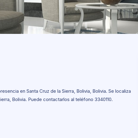
ncia en Santa Cruz de la Sierra, Bolivia, Bolivia. Se localiza
erra, Bolivia. Puede contactarlos al teléfono 3340110.