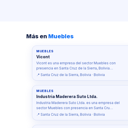
Más en
Muebles
MUEBLES
Vicont
Vicont es una empresa del sector Muebles con
presencia en Santa Cruz de la Sierra, Bolivia…
📍 Santa Cruz de la Sierra, Bolivia · Bolivia
MUEBLES
Industria Maderera Suto Ltda.
Industria Maderera Suto Ltda. es una empresa del
sector Muebles con presencia en Santa Cru…
📍 Santa Cruz de la Sierra, Bolivia · Bolivia