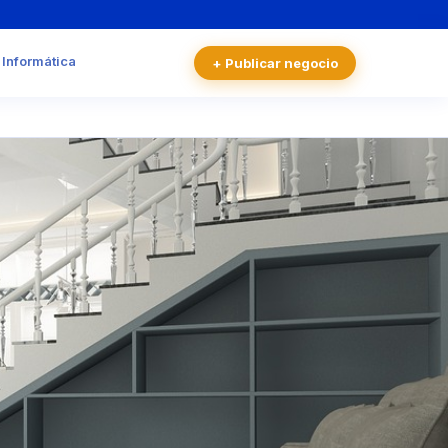
 Informática
+ Publicar negocio