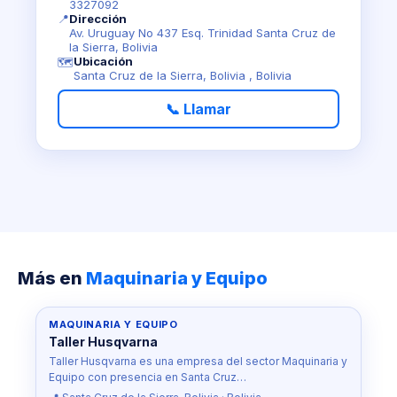
3327092
📍
Dirección
Av. Uruguay No 437 Esq. Trinidad Santa Cruz de
la Sierra, Bolivia
Ubicación
🗺️
Santa Cruz de la Sierra, Bolivia , Bolivia
📞 Llamar
Más en
Maquinaria y Equipo
MAQUINARIA Y EQUIPO
Taller Husqvarna
Taller Husqvarna es una empresa del sector Maquinaria y
Equipo con presencia en Santa Cruz…