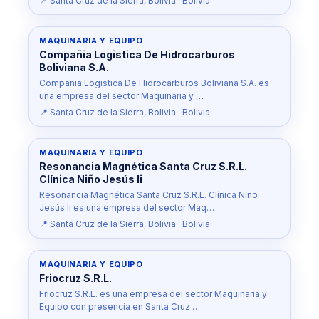
📍 Santa Cruz de la Sierra, Bolivia · Bolivia
MAQUINARIA Y EQUIPO
Compañia Logistica De Hidrocarburos
Boliviana S.A.
Compañia Logistica De Hidrocarburos Boliviana S.A. es
una empresa del sector Maquinaria y …
📍 Santa Cruz de la Sierra, Bolivia · Bolivia
MAQUINARIA Y EQUIPO
Resonancia Magnética Santa Cruz S.R.L.
Clínica Niño Jesús Ii
Resonancia Magnética Santa Cruz S.R.L. Clínica Niño
Jesús Ii es una empresa del sector Maq…
📍 Santa Cruz de la Sierra, Bolivia · Bolivia
MAQUINARIA Y EQUIPO
Friocruz S.R.L.
Friocruz S.R.L. es una empresa del sector Maquinaria y
Equipo con presencia en Santa Cruz …