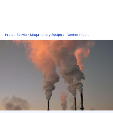
Inicio
›
Bolivia
›
Maquinaria y Equipo
›
Nadine Import