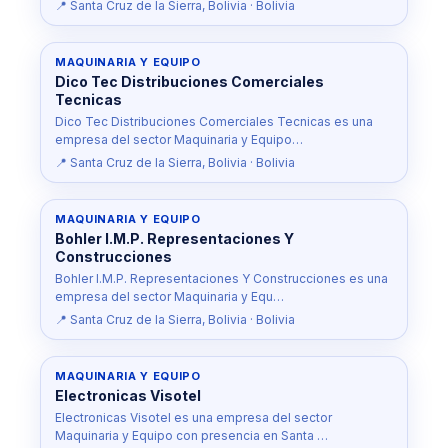
📍 Santa Cruz de la Sierra, Bolivia · Bolivia
MAQUINARIA Y EQUIPO
Dico Tec Distribuciones Comerciales
Tecnicas
Dico Tec Distribuciones Comerciales Tecnicas es una
empresa del sector Maquinaria y Equipo…
📍 Santa Cruz de la Sierra, Bolivia · Bolivia
MAQUINARIA Y EQUIPO
Bohler I.M.P. Representaciones Y
Construcciones
Bohler I.M.P. Representaciones Y Construcciones es una
empresa del sector Maquinaria y Equ…
📍 Santa Cruz de la Sierra, Bolivia · Bolivia
MAQUINARIA Y EQUIPO
Electronicas Visotel
Electronicas Visotel es una empresa del sector
Maquinaria y Equipo con presencia en Santa …