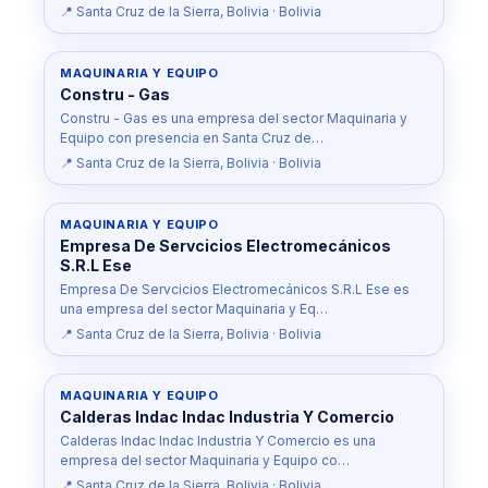
📍 Santa Cruz de la Sierra, Bolivia · Bolivia
MAQUINARIA Y EQUIPO
Constru - Gas
Constru - Gas es una empresa del sector Maquinaria y
Equipo con presencia en Santa Cruz de…
📍 Santa Cruz de la Sierra, Bolivia · Bolivia
MAQUINARIA Y EQUIPO
Empresa De Servcicios Electromecánicos
S.R.L Ese
Empresa De Servcicios Electromecánicos S.R.L Ese es
una empresa del sector Maquinaria y Eq…
📍 Santa Cruz de la Sierra, Bolivia · Bolivia
MAQUINARIA Y EQUIPO
Calderas Indac Indac Industria Y Comercio
Calderas Indac Indac Industria Y Comercio es una
empresa del sector Maquinaria y Equipo co…
📍 Santa Cruz de la Sierra, Bolivia · Bolivia