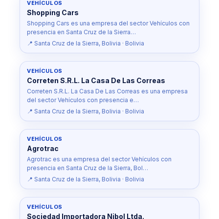
VEHÍCULOS
Shopping Cars
Shopping Cars es una empresa del sector Vehículos con
presencia en Santa Cruz de la Sierra…
📍 Santa Cruz de la Sierra, Bolivia · Bolivia
VEHÍCULOS
Correten S.R.L. La Casa De Las Correas
Correten S.R.L. La Casa De Las Correas es una empresa
del sector Vehículos con presencia e…
📍 Santa Cruz de la Sierra, Bolivia · Bolivia
VEHÍCULOS
Agrotrac
Agrotrac es una empresa del sector Vehículos con
presencia en Santa Cruz de la Sierra, Bol…
📍 Santa Cruz de la Sierra, Bolivia · Bolivia
VEHÍCULOS
Sociedad Importadora Nibol Ltda.