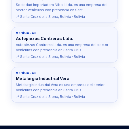
Sociedad Importadora Nibol Ltda. es una empresa del
sector Vehículos con presencia en Sant…
📍 Santa Cruz de la Sierra, Bolivia · Bolivia
VEHÍCULOS
Autopiezas Contreras Ltda.
Autopiezas Contreras Ltda. es una empresa del sector
Vehículos con presencia en Santa Cruz…
📍 Santa Cruz de la Sierra, Bolivia · Bolivia
VEHÍCULOS
Metalurgia Industrial Vera
Metalurgia Industrial Vera es una empresa del sector
Vehículos con presencia en Santa Cruz…
📍 Santa Cruz de la Sierra, Bolivia · Bolivia