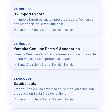
VEHÍCULOS
It - Import Export
It - Import Export es una empresa del sector Vehículos
con presencia en Santa Cruz de la S…
📍 Santa Cruz de la Sierra, Bolivia · Bolivia
VEHÍCULOS
Yamaha Genuine Parts Y Accesories
Yamaha Genuine Parts Y Accesories es una empresa del
sector Vehículos con presencia en San…
📍 Santa Cruz de la Sierra, Bolivia · Bolivia
VEHÍCULOS
Batebol Ltda
Batebol Ltda es una empresa del sector Vehículos con
presencia en Santa Cruz de la Sierra,…
📍 Santa Cruz de la Sierra, Bolivia · Bolivia