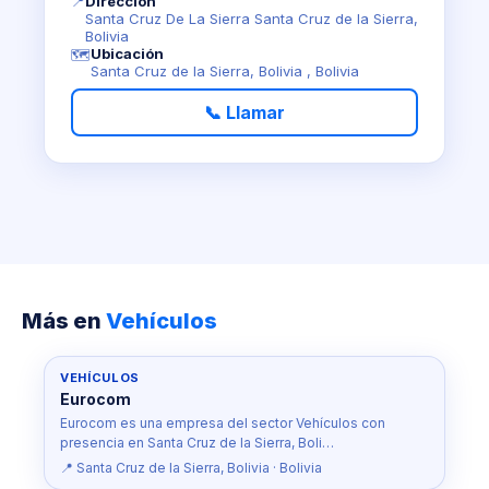
📍
Dirección
Santa Cruz De La Sierra Santa Cruz de la Sierra,
Bolivia
Ubicación
🗺️
Santa Cruz de la Sierra, Bolivia , Bolivia
📞 Llamar
Más en
Vehículos
VEHÍCULOS
Eurocom
Eurocom es una empresa del sector Vehículos con
presencia en Santa Cruz de la Sierra, Boli…
📍 Santa Cruz de la Sierra, Bolivia · Bolivia