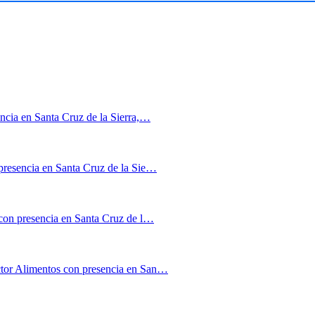
encia en Santa Cruz de la Sierra,…
presencia en Santa Cruz de la Sie…
 con presencia en Santa Cruz de l…
ctor Alimentos con presencia en San…