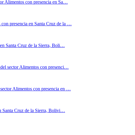
ctor Alimentos con presencia en Sa…
 con presencia en Santa Cruz de la …
 en Santa Cruz de la Sierra, Boli…
 del sector Alimentos con presenci…
sector Alimentos con presencia en …
n Santa Cruz de la Sierra, Bolivi…