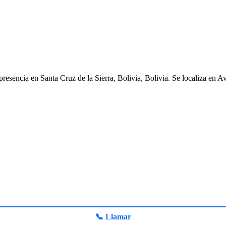
resencia en Santa Cruz de la Sierra, Bolivia, Bolivia. Se localiza en 
📞 Llamar