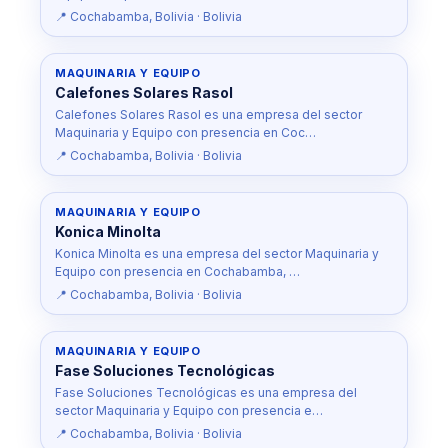
📍 Cochabamba, Bolivia · Bolivia
MAQUINARIA Y EQUIPO
Calefones Solares Rasol
Calefones Solares Rasol es una empresa del sector
Maquinaria y Equipo con presencia en Coc…
📍 Cochabamba, Bolivia · Bolivia
MAQUINARIA Y EQUIPO
Konica Minolta
Konica Minolta es una empresa del sector Maquinaria y
Equipo con presencia en Cochabamba, …
📍 Cochabamba, Bolivia · Bolivia
MAQUINARIA Y EQUIPO
Fase Soluciones Tecnológicas
Fase Soluciones Tecnológicas es una empresa del
sector Maquinaria y Equipo con presencia e…
📍 Cochabamba, Bolivia · Bolivia