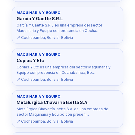
MAQUINARIA Y EQUIPO
García Y Gaette S.R.L
García Y Gaette S.R.L es una empresa del sector
Maquinaria y Equipo con presencia en Cocha…
📍 Cochabamba, Bolivia · Bolivia
MAQUINARIA Y EQUIPO
Copias Y Etc
Copias Y Etc es una empresa del sector Maquinaria y
Equipo con presencia en Cochabamba, Bo…
📍 Cochabamba, Bolivia · Bolivia
MAQUINARIA Y EQUIPO
Metalúrgica Chavarría Isetta S.A.
Metalúrgica Chavarría Isetta S.A. es una empresa del
sector Maquinaria y Equipo con presen…
📍 Cochabamba, Bolivia · Bolivia