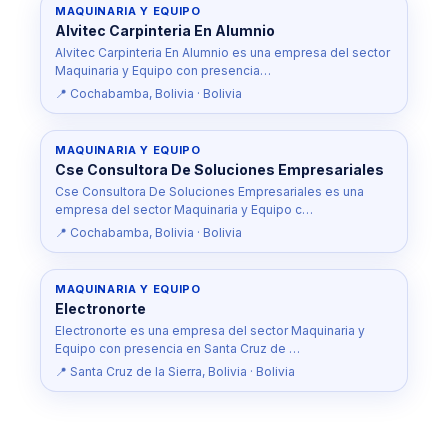
MAQUINARIA Y EQUIPO
Alvitec Carpinteria En Alumnio
Alvitec Carpinteria En Alumnio es una empresa del sector
Maquinaria y Equipo con presencia…
📍 Cochabamba, Bolivia · Bolivia
MAQUINARIA Y EQUIPO
Cse Consultora De Soluciones Empresariales
Cse Consultora De Soluciones Empresariales es una
empresa del sector Maquinaria y Equipo c…
📍 Cochabamba, Bolivia · Bolivia
MAQUINARIA Y EQUIPO
Electronorte
Electronorte es una empresa del sector Maquinaria y
Equipo con presencia en Santa Cruz de …
📍 Santa Cruz de la Sierra, Bolivia · Bolivia