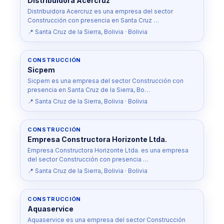
Distribuidora Acercruz
Distribuidora Acercruz es una empresa del sector
Construcción con presencia en Santa Cruz …
📍 Santa Cruz de la Sierra, Bolivia · Bolivia
CONSTRUCCIÓN
Sicpem
Sicpem es una empresa del sector Construcción con
presencia en Santa Cruz de la Sierra, Bo…
📍 Santa Cruz de la Sierra, Bolivia · Bolivia
CONSTRUCCIÓN
Empresa Constructora Horizonte Ltda.
Empresa Constructora Horizonte Ltda. es una empresa
del sector Construcción con presencia …
📍 Santa Cruz de la Sierra, Bolivia · Bolivia
CONSTRUCCIÓN
Aquaservice
Aquaservice es una empresa del sector Construcción