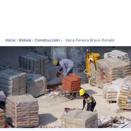
Inicio
›
Bolivia
›
Construcción
›
Vaca Pereira Bravo Ronald