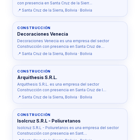
con presencia en Santa Cruz de la Sierr…
📍 Santa Cruz de la Sierra, Bolivia · Bolivia
CONSTRUCCIÓN
Decoraciones Venecia
Decoraciones Venecia es una empresa del sector
Construcción con presencia en Santa Cruz de…
📍 Santa Cruz de la Sierra, Bolivia · Bolivia
CONSTRUCCIÓN
Arquithesis S.R.L.
Arquithesis S.R.L. es una empresa del sector
Construcción con presencia en Santa Cruz de l…
📍 Santa Cruz de la Sierra, Bolivia · Bolivia
CONSTRUCCIÓN
Isolcruz S.R.L - Poliuretanos
Isolcruz S.R.L - Poliuretanos es una empresa del sector
Construcción con presencia en Sant…