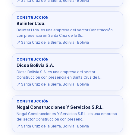
📍 Santa Cruz de la Sierra, Bolivia · Bolivia
CONSTRUCCIÓN
Bolinter Ltda.
Bolinter Ltda. es una empresa del sector Construcción
con presencia en Santa Cruz de la Si…
📍 Santa Cruz de la Sierra, Bolivia · Bolivia
CONSTRUCCIÓN
Dicsa Bolivia S.A.
Dicsa Bolivia S.A. es una empresa del sector
Construcción con presencia en Santa Cruz de l…
📍 Santa Cruz de la Sierra, Bolivia · Bolivia
CONSTRUCCIÓN
Nogal Construcciones Y Servicios S.R.L.
Nogal Construcciones Y Servicios S.R.L. es una empresa
del sector Construcción con presenc…
📍 Santa Cruz de la Sierra, Bolivia · Bolivia