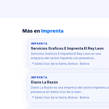
Más en
Imprenta
IMPRENTA
Servicios Graficos E Imprenta El Rey Leon
Servicios Graficos E Imprenta El Rey Leon es una
empresa del sector Imprenta con presencia…
📍 Santa Cruz de la Sierra, Bolivia · Bolivia
IMPRENTA
Diario La Razón
Diario La Razón es una empresa del sector Imprenta c
presencia en Santa Cruz de la Sierr…
📍 Santa Cruz de la Sierra, Bolivia · Bolivia