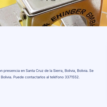
presencia en Santa Cruz de la Sierra, Bolivia, Bolivia. Se
, Bolivia. Puede contactarlos al teléfono 3371552.