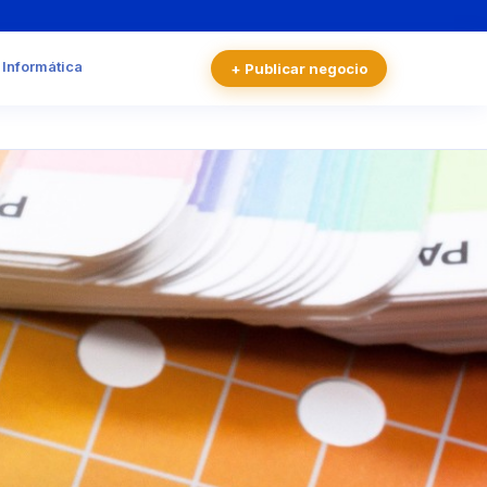
 Informática
+ Publicar negocio