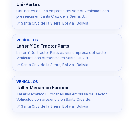
Uni-Partes
Uni-Partes es una empresa del sector Vehículos con
presencia en Santa Cruz de la Sierra, B…
📍 Santa Cruz de la Sierra, Bolivia · Bolivia
VEHÍCULOS
Laher Y Dd Tractor Parts
Laher Y Dd Tractor Parts es una empresa del sector
Vehículos con presencia en Santa Cruz d…
📍 Santa Cruz de la Sierra, Bolivia · Bolivia
VEHÍCULOS
Taller Mecanico Eurocar
Taller Mecanico Eurocar es una empresa del sector
Vehículos con presencia en Santa Cruz de…
📍 Santa Cruz de la Sierra, Bolivia · Bolivia