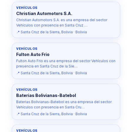
VEHÍCULOS
Christian Automotors S.A.
Christian Automotors S.A. es una empresa del sector
Vehículos con presencia en Santa Cruz …
📍 Santa Cruz de la Sierra, Bolivia · Bolivia
VEHÍCULOS
Fulton Auto Frio
Fulton Auto Frio es una empresa del sector Vehículos con
presencia en Santa Cruz de la Sie…
📍 Santa Cruz de la Sierra, Bolivia · Bolivia
VEHÍCULOS
Baterias Bolivianas-Batebol
Baterias Bolivianas-Batebol es una empresa del sector
Vehículos con presencia en Santa Cru…
📍 Santa Cruz de la Sierra, Bolivia · Bolivia
VEHÍCULOS