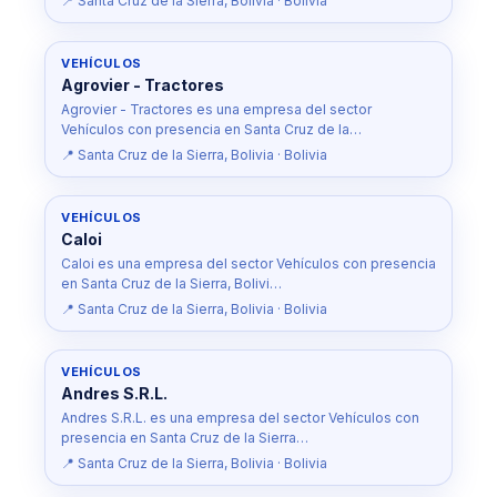
📍 Santa Cruz de la Sierra, Bolivia · Bolivia
VEHÍCULOS
Agrovier - Tractores
Agrovier - Tractores es una empresa del sector
Vehículos con presencia en Santa Cruz de la…
📍 Santa Cruz de la Sierra, Bolivia · Bolivia
VEHÍCULOS
Caloi
Caloi es una empresa del sector Vehículos con presencia
en Santa Cruz de la Sierra, Bolivi…
📍 Santa Cruz de la Sierra, Bolivia · Bolivia
VEHÍCULOS
Andres S.R.L.
Andres S.R.L. es una empresa del sector Vehículos con
presencia en Santa Cruz de la Sierra…
📍 Santa Cruz de la Sierra, Bolivia · Bolivia