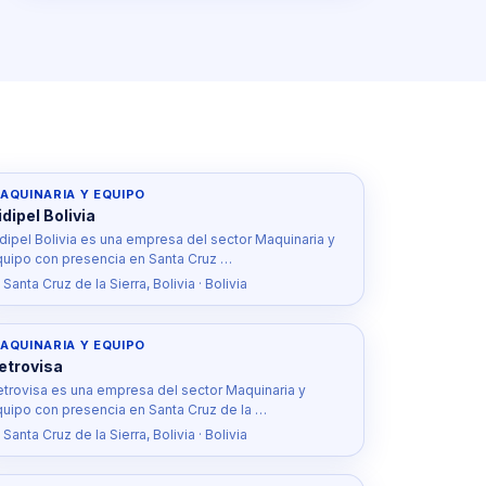
AQUINARIA Y EQUIPO
idipel Bolivia
idipel Bolivia es una empresa del sector Maquinaria y
quipo con presencia en Santa Cruz …
 Santa Cruz de la Sierra, Bolivia · Bolivia
AQUINARIA Y EQUIPO
etrovisa
etrovisa es una empresa del sector Maquinaria y
quipo con presencia en Santa Cruz de la …
 Santa Cruz de la Sierra, Bolivia · Bolivia