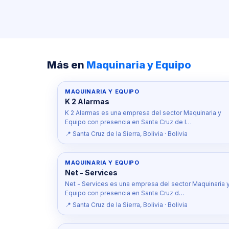
Más en
Maquinaria y Equipo
MAQUINARIA Y EQUIPO
K 2 Alarmas
K 2 Alarmas es una empresa del sector Maquinaria y
Equipo con presencia en Santa Cruz de l…
📍 Santa Cruz de la Sierra, Bolivia · Bolivia
MAQUINARIA Y EQUIPO
Net - Services
Net - Services es una empresa del sector Maquinaria 
Equipo con presencia en Santa Cruz d…
📍 Santa Cruz de la Sierra, Bolivia · Bolivia