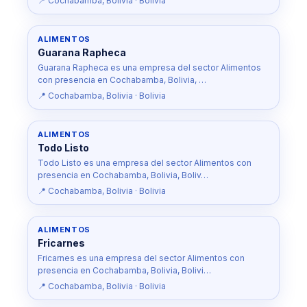
📍 Cochabamba, Bolivia · Bolivia
ALIMENTOS
Guarana Rapheca
Guarana Rapheca es una empresa del sector Alimentos
con presencia en Cochabamba, Bolivia, …
📍 Cochabamba, Bolivia · Bolivia
ALIMENTOS
Todo Listo
Todo Listo es una empresa del sector Alimentos con
presencia en Cochabamba, Bolivia, Boliv…
📍 Cochabamba, Bolivia · Bolivia
ALIMENTOS
Fricarnes
Fricarnes es una empresa del sector Alimentos con
presencia en Cochabamba, Bolivia, Bolivi…
📍 Cochabamba, Bolivia · Bolivia