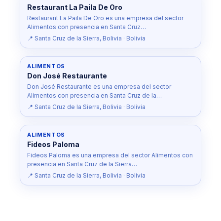
Restaurant La Paila De Oro
Restaurant La Paila De Oro es una empresa del sector
Alimentos con presencia en Santa Cruz…
📍 Santa Cruz de la Sierra, Bolivia · Bolivia
ALIMENTOS
Don José Restaurante
Don José Restaurante es una empresa del sector
Alimentos con presencia en Santa Cruz de la…
📍 Santa Cruz de la Sierra, Bolivia · Bolivia
ALIMENTOS
Fideos Paloma
Fideos Paloma es una empresa del sector Alimentos con
presencia en Santa Cruz de la Sierra…
📍 Santa Cruz de la Sierra, Bolivia · Bolivia