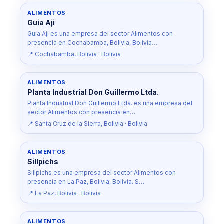
ALIMENTOS
Guia Aji
Guia Aji es una empresa del sector Alimentos con
presencia en Cochabamba, Bolivia, Bolivia…
📍 Cochabamba, Bolivia · Bolivia
ALIMENTOS
Planta Industrial Don Guillermo Ltda.
Planta Industrial Don Guillermo Ltda. es una empresa del
sector Alimentos con presencia en…
📍 Santa Cruz de la Sierra, Bolivia · Bolivia
ALIMENTOS
Sillpichs
Sillpichs es una empresa del sector Alimentos con
presencia en La Paz, Bolivia, Bolivia. S…
📍 La Paz, Bolivia · Bolivia
ALIMENTOS