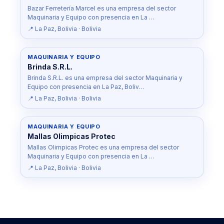
Bazar Ferretería Marcel es una empresa del sector
Maquinaria y Equipo con presencia en La …
📍 La Paz, Bolivia · Bolivia
MAQUINARIA Y EQUIPO
Brinda S.R.L.
Brinda S.R.L. es una empresa del sector Maquinaria y
Equipo con presencia en La Paz, Boliv…
📍 La Paz, Bolivia · Bolivia
MAQUINARIA Y EQUIPO
Mallas Olimpicas Protec
Mallas Olimpicas Protec es una empresa del sector
Maquinaria y Equipo con presencia en La …
📍 La Paz, Bolivia · Bolivia