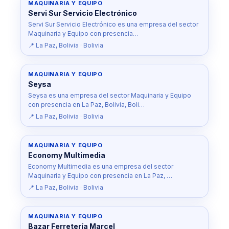
MAQUINARIA Y EQUIPO
Servi Sur Servicio Electrónico
Servi Sur Servicio Electrónico es una empresa del sector
Maquinaria y Equipo con presencia…
📍 La Paz, Bolivia · Bolivia
MAQUINARIA Y EQUIPO
Seysa
Seysa es una empresa del sector Maquinaria y Equipo
con presencia en La Paz, Bolivia, Boli…
📍 La Paz, Bolivia · Bolivia
MAQUINARIA Y EQUIPO
Economy Multimedia
Economy Multimedia es una empresa del sector
Maquinaria y Equipo con presencia en La Paz, …
📍 La Paz, Bolivia · Bolivia
MAQUINARIA Y EQUIPO
Bazar Ferretería Marcel