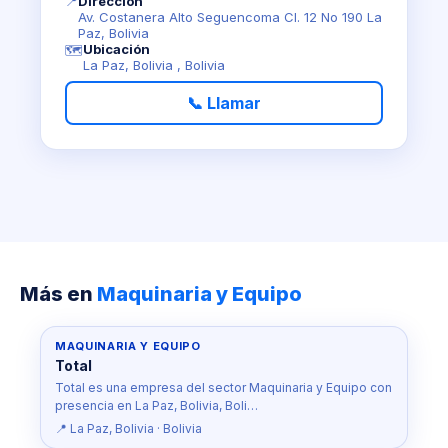
📍
Dirección
Av. Costanera Alto Seguencoma Cl. 12 No 190 La
Paz, Bolivia
Ubicación
🗺️
La Paz, Bolivia , Bolivia
📞 Llamar
Más en
Maquinaria y Equipo
MAQUINARIA Y EQUIPO
Total
Total es una empresa del sector Maquinaria y Equipo con
presencia en La Paz, Bolivia, Boli…
📍 La Paz, Bolivia · Bolivia