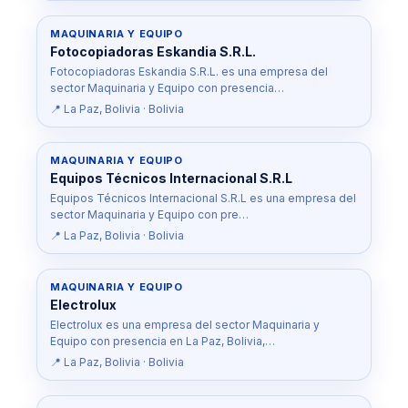
MAQUINARIA Y EQUIPO
Fotocopiadoras Eskandia S.R.L.
Fotocopiadoras Eskandia S.R.L. es una empresa del
sector Maquinaria y Equipo con presencia…
📍 La Paz, Bolivia · Bolivia
MAQUINARIA Y EQUIPO
Equipos Técnicos Internacional S.R.L
Equipos Técnicos Internacional S.R.L es una empresa del
sector Maquinaria y Equipo con pre…
📍 La Paz, Bolivia · Bolivia
MAQUINARIA Y EQUIPO
Electrolux
Electrolux es una empresa del sector Maquinaria y
Equipo con presencia en La Paz, Bolivia,…
📍 La Paz, Bolivia · Bolivia