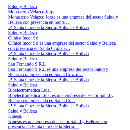
Salud y Belleza
Monasterio Velazco Jorge
Monasterio Velazco Jorge es una empresa del sector Salud y
Belleza con presencia en Santa …
📍 Santa Cruz de la Sierra, Bolivia · Bolivia
Salud y Belleza
Clínica Incor Srl
Clínica Incor Srl es una empresa del sector Salud y Belleza
con presencia en Santa Cruz de…
📍 Santa Cruz de la Sierra, Bolivia · Bolivia
Salud y Belleza
San Fernando S.R.L
San Fernando S.R.L es una empresa del sector Salud y
Belleza con presencia en Santa Cruz d…
📍 Santa Cruz de la Sierra, Bolivia · Bolivia
Salud y Belleza
Bioelectromedica Ltda.
Bioelectromedica Ltda. es una empresa del sector Salud y
Belleza con presencia en Santa Cr…
📍 Santa Cruz de la Sierra, Bolivia · Bolivia
Salud y Belleza
Kinesis
Kinesis es una empresa del sector Salud y Belleza con
presencia en Santa Cruz de la Sierra…