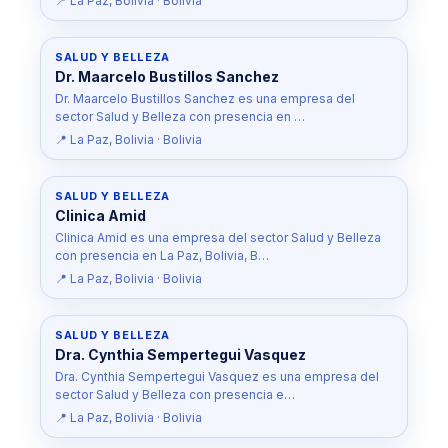
📍 La Paz, Bolivia · Bolivia
SALUD Y BELLEZA
Dr. Maarcelo Bustillos Sanchez
Dr. Maarcelo Bustillos Sanchez es una empresa del
sector Salud y Belleza con presencia en …
📍 La Paz, Bolivia · Bolivia
SALUD Y BELLEZA
Clinica Amid
Clinica Amid es una empresa del sector Salud y Belleza
con presencia en La Paz, Bolivia, B…
📍 La Paz, Bolivia · Bolivia
SALUD Y BELLEZA
Dra. Cynthia Sempertegui Vasquez
Dra. Cynthia Sempertegui Vasquez es una empresa del
sector Salud y Belleza con presencia e…
📍 La Paz, Bolivia · Bolivia