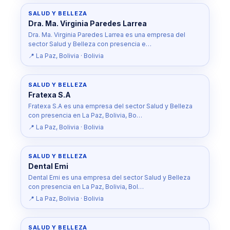
SALUD Y BELLEZA
Dra. Ma. Virginia Paredes Larrea
Dra. Ma. Virginia Paredes Larrea es una empresa del
sector Salud y Belleza con presencia e…
📍 La Paz, Bolivia · Bolivia
SALUD Y BELLEZA
Fratexa S.A
Fratexa S.A es una empresa del sector Salud y Belleza
con presencia en La Paz, Bolivia, Bo…
📍 La Paz, Bolivia · Bolivia
SALUD Y BELLEZA
Dental Emi
Dental Emi es una empresa del sector Salud y Belleza
con presencia en La Paz, Bolivia, Bol…
📍 La Paz, Bolivia · Bolivia
SALUD Y BELLEZA