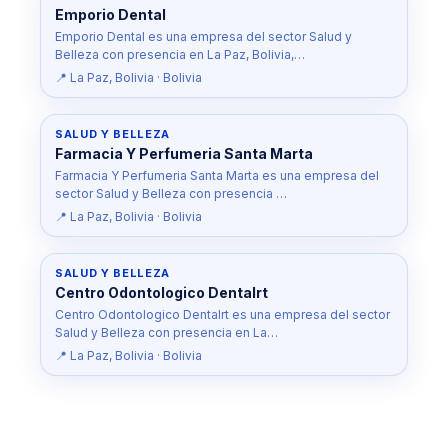
Emporio Dental
Emporio Dental es una empresa del sector Salud y
Belleza con presencia en La Paz, Bolivia,…
📍 La Paz, Bolivia · Bolivia
SALUD Y BELLEZA
Farmacia Y Perfumeria Santa Marta
Farmacia Y Perfumeria Santa Marta es una empresa del
sector Salud y Belleza con presencia …
📍 La Paz, Bolivia · Bolivia
SALUD Y BELLEZA
Centro Odontologico Dentalrt
Centro Odontologico Dentalrt es una empresa del sector
Salud y Belleza con presencia en La…
📍 La Paz, Bolivia · Bolivia