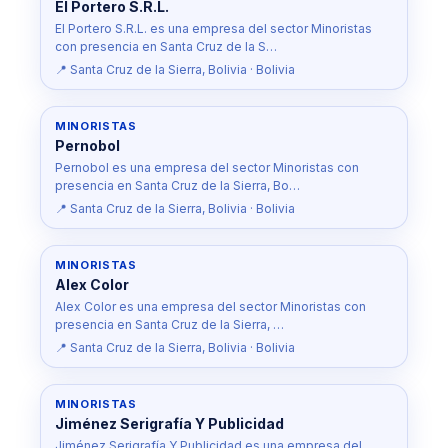
El Portero S.R.L.
El Portero S.R.L. es una empresa del sector Minoristas
con presencia en Santa Cruz de la S…
📍 Santa Cruz de la Sierra, Bolivia · Bolivia
MINORISTAS
Pernobol
Pernobol es una empresa del sector Minoristas con
presencia en Santa Cruz de la Sierra, Bo…
📍 Santa Cruz de la Sierra, Bolivia · Bolivia
MINORISTAS
Alex Color
Alex Color es una empresa del sector Minoristas con
presencia en Santa Cruz de la Sierra, …
📍 Santa Cruz de la Sierra, Bolivia · Bolivia
MINORISTAS
Jiménez Serigrafía Y Publicidad
Jiménez Serigrafía Y Publicidad es una empresa del