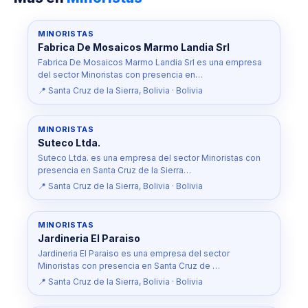
MINORISTAS
Fabrica De Mosaicos Marmo Landia Srl
Fabrica De Mosaicos Marmo Landia Srl es una empresa
del sector Minoristas con presencia en…
📍 Santa Cruz de la Sierra, Bolivia · Bolivia
MINORISTAS
Suteco Ltda.
Suteco Ltda. es una empresa del sector Minoristas con
presencia en Santa Cruz de la Sierra…
📍 Santa Cruz de la Sierra, Bolivia · Bolivia
MINORISTAS
Jardineria El Paraiso
Jardineria El Paraiso es una empresa del sector
Minoristas con presencia en Santa Cruz de …
📍 Santa Cruz de la Sierra, Bolivia · Bolivia