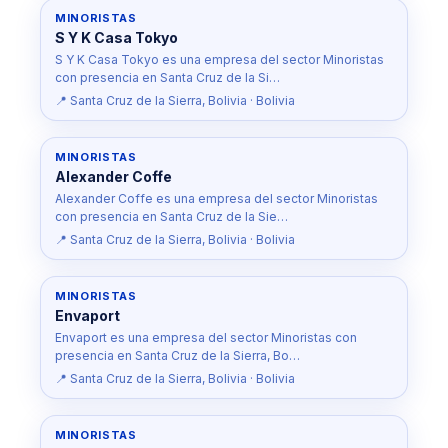
MINORISTAS
S Y K Casa Tokyo
S Y K Casa Tokyo es una empresa del sector Minoristas
con presencia en Santa Cruz de la Si…
📍 Santa Cruz de la Sierra, Bolivia · Bolivia
MINORISTAS
Alexander Coffe
Alexander Coffe es una empresa del sector Minoristas
con presencia en Santa Cruz de la Sie…
📍 Santa Cruz de la Sierra, Bolivia · Bolivia
MINORISTAS
Envaport
Envaport es una empresa del sector Minoristas con
presencia en Santa Cruz de la Sierra, Bo…
📍 Santa Cruz de la Sierra, Bolivia · Bolivia
MINORISTAS