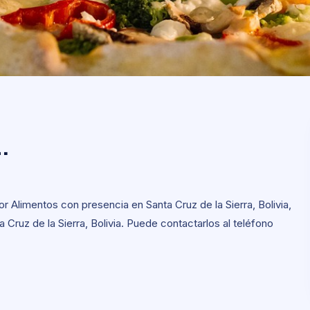
L.
.
r Alimentos con presencia en Santa Cruz de la Sierra, Bolivia,
 Cruz de la Sierra, Bolivia. Puede contactarlos al teléfono