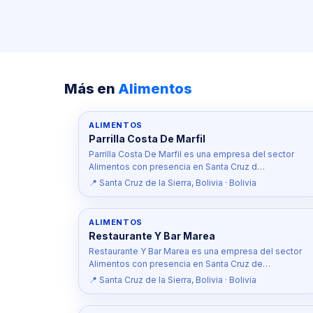
Más en
Alimentos
ALIMENTOS
Parrilla Costa De Marfil
Parrilla Costa De Marfil es una empresa del sector
Alimentos con presencia en Santa Cruz d…
📍 Santa Cruz de la Sierra, Bolivia · Bolivia
ALIMENTOS
Restaurante Y Bar Marea
Restaurante Y Bar Marea es una empresa del sector
Alimentos con presencia en Santa Cruz de…
📍 Santa Cruz de la Sierra, Bolivia · Bolivia