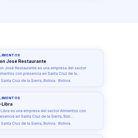
LIMENTOS
on José Restaurante
on José Restaurante es una empresa del sector
limentos con presencia en Santa Cruz de la…
 Santa Cruz de la Sierra, Bolivia · Bolivia
LIMENTOS
-Libra
-Libra es una empresa del sector Alimentos con
esencia en Santa Cruz de la Sierra, Boli…
 Santa Cruz de la Sierra, Bolivia · Bolivia