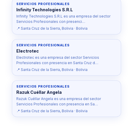
SERVICIOS PROFESIONALES
Infinity Technologies S.R.L
Infinity Technologies S.R.L es una empresa del sector
Servicios Profesionales con presenci…
📍 Santa Cruz de la Sierra, Bolivia · Bolivia
SERVICIOS PROFESIONALES
Electrotec
Electrotec es una empresa del sector Servicios
Profesionales con presencia en Santa Cruz d…
📍 Santa Cruz de la Sierra, Bolivia · Bolivia
SERVICIOS PROFESIONALES
Razuk Cuéllar Angela
Razuk Cuéllar Angela es una empresa del sector
Servicios Profesionales con presencia en Sa…
📍 Santa Cruz de la Sierra, Bolivia · Bolivia