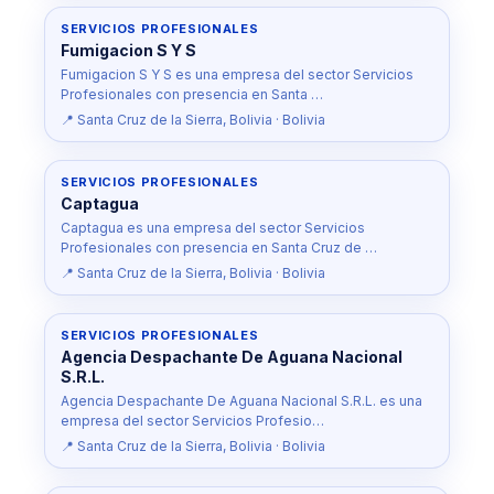
SERVICIOS PROFESIONALES
Fumigacion S Y S
Fumigacion S Y S es una empresa del sector Servicios
Profesionales con presencia en Santa …
📍 Santa Cruz de la Sierra, Bolivia · Bolivia
SERVICIOS PROFESIONALES
Captagua
Captagua es una empresa del sector Servicios
Profesionales con presencia en Santa Cruz de …
📍 Santa Cruz de la Sierra, Bolivia · Bolivia
SERVICIOS PROFESIONALES
Agencia Despachante De Aguana Nacional
S.R.L.
Agencia Despachante De Aguana Nacional S.R.L. es una
empresa del sector Servicios Profesio…
📍 Santa Cruz de la Sierra, Bolivia · Bolivia