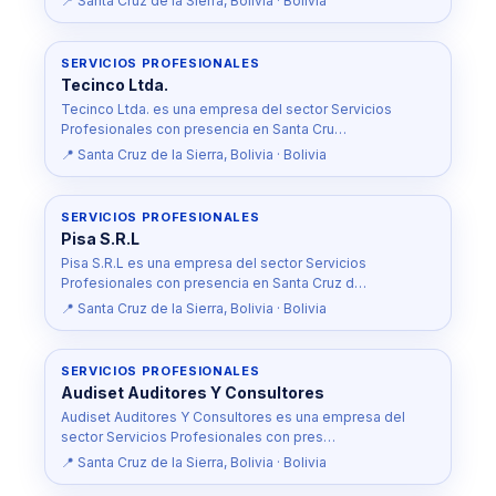
📍 Santa Cruz de la Sierra, Bolivia · Bolivia
SERVICIOS PROFESIONALES
Tecinco Ltda.
Tecinco Ltda. es una empresa del sector Servicios
Profesionales con presencia en Santa Cru…
📍 Santa Cruz de la Sierra, Bolivia · Bolivia
SERVICIOS PROFESIONALES
Pisa S.R.L
Pisa S.R.L es una empresa del sector Servicios
Profesionales con presencia en Santa Cruz d…
📍 Santa Cruz de la Sierra, Bolivia · Bolivia
SERVICIOS PROFESIONALES
Audiset Auditores Y Consultores
Audiset Auditores Y Consultores es una empresa del
sector Servicios Profesionales con pres…
📍 Santa Cruz de la Sierra, Bolivia · Bolivia