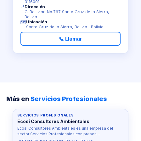
3116001
📍
Dirección
Cl.Ballivian No.767 Santa Cruz de la Sierra,
Bolivia
Ubicación
🗺️
Santa Cruz de la Sierra, Bolivia , Bolivia
📞 Llamar
Más en
Servicios Profesionales
SERVICIOS PROFESIONALES
Ecosi Consultores Ambientales
Ecosi Consultores Ambientales es una empresa del
sector Servicios Profesionales con presen…