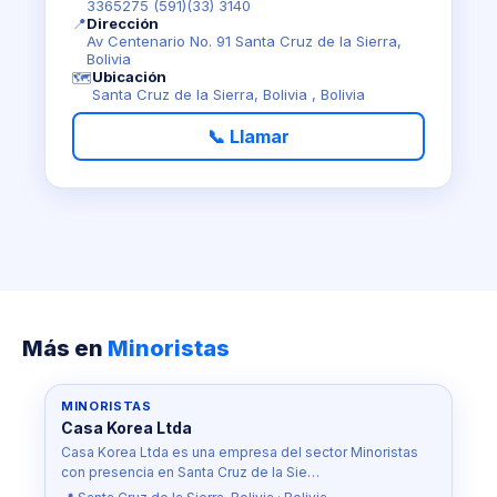
3365275 (591)(33) 3140
📍
Dirección
Av Centenario No. 91 Santa Cruz de la Sierra,
Bolivia
Ubicación
🗺️
Santa Cruz de la Sierra, Bolivia , Bolivia
📞 Llamar
Más en
Minoristas
MINORISTAS
Casa Korea Ltda
Casa Korea Ltda es una empresa del sector Minoristas
con presencia en Santa Cruz de la Sie…