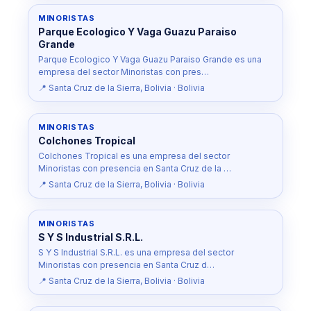
MINORISTAS
Parque Ecologico Y Vaga Guazu Paraiso
Grande
Parque Ecologico Y Vaga Guazu Paraiso Grande es una
empresa del sector Minoristas con pres…
📍 Santa Cruz de la Sierra, Bolivia · Bolivia
MINORISTAS
Colchones Tropical
Colchones Tropical es una empresa del sector
Minoristas con presencia en Santa Cruz de la …
📍 Santa Cruz de la Sierra, Bolivia · Bolivia
MINORISTAS
S Y S Industrial S.R.L.
S Y S Industrial S.R.L. es una empresa del sector
Minoristas con presencia en Santa Cruz d…
📍 Santa Cruz de la Sierra, Bolivia · Bolivia