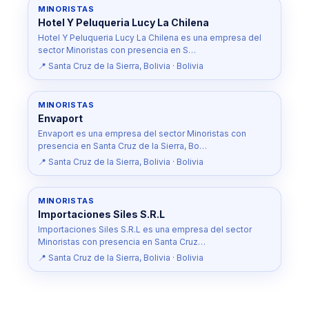
MINORISTAS
Hotel Y Peluqueria Lucy La Chilena
Hotel Y Peluqueria Lucy La Chilena es una empresa del
sector Minoristas con presencia en S…
📍 Santa Cruz de la Sierra, Bolivia · Bolivia
MINORISTAS
Envaport
Envaport es una empresa del sector Minoristas con
presencia en Santa Cruz de la Sierra, Bo…
📍 Santa Cruz de la Sierra, Bolivia · Bolivia
MINORISTAS
Importaciones Siles S.R.L
Importaciones Siles S.R.L es una empresa del sector
Minoristas con presencia en Santa Cruz…
📍 Santa Cruz de la Sierra, Bolivia · Bolivia