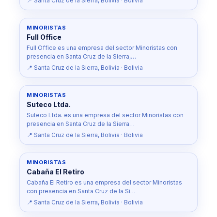
📍 Santa Cruz de la Sierra, Bolivia · Bolivia
MINORISTAS
Full Office
Full Office es una empresa del sector Minoristas con
presencia en Santa Cruz de la Sierra,…
📍 Santa Cruz de la Sierra, Bolivia · Bolivia
MINORISTAS
Suteco Ltda.
Suteco Ltda. es una empresa del sector Minoristas con
presencia en Santa Cruz de la Sierra…
📍 Santa Cruz de la Sierra, Bolivia · Bolivia
MINORISTAS
Cabaña El Retiro
Cabaña El Retiro es una empresa del sector Minoristas
con presencia en Santa Cruz de la Si…
📍 Santa Cruz de la Sierra, Bolivia · Bolivia