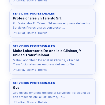
📍 La Paz, Bolivia · Bolivia
SERVICIOS PROFESIONALES
Profesionales En Talento Srl.
Profesionales En Talento Srl. es una empresa del sector
Servicios Profesionales con presen…
📍 La Paz, Bolivia · Bolivia
SERVICIOS PROFESIONALES
Mabe Laboratorio De Analisis Clinicos, Y
Unidad Transfucional
Mabe Laboratorio De Analisis Clinicos, Y Unidad
Transfucional es una empresa del sector Se…
📍 La Paz, Bolivia · Bolivia
SERVICIOS PROFESIONALES
Gvo
Gvo es una empresa del sector Servicios Profesionales
con presencia en La Paz, Bolivia, Bo…
📍 La Paz, Bolivia · Bolivia