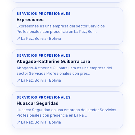
SERVICIOS PROFESIONALES
Expresiones
Expresiones es una empresa del sector Servicios
Profesionales con presencia en La Paz, Bol…
📍 La Paz, Bolivia · Bolivia
SERVICIOS PROFESIONALES
Abogado-Katherine Guibarra Lara
Abogado-Katherine Guibarra Lara es una empresa del
sector Servicios Profesionales con pres…
📍 La Paz, Bolivia · Bolivia
SERVICIOS PROFESIONALES
Huascar Seguridad
Huascar Seguridad es una empresa del sector Servicios
Profesionales con presencia en La Pa…
📍 La Paz, Bolivia · Bolivia