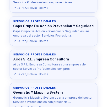
Servicios Profesionales con presencia en…
📍 La Paz, Bolivia · Bolivia
SERVICIOS PROFESIONALES
Gaps Grupo De Acción Prevencion Y Seguridad
Gaps Grupo De Acción Prevencion Y Seguridad es una
empresa del sector Servicios Profesiona…
📍 La Paz, Bolivia · Bolivia
SERVICIOS PROFESIONALES
Airos S.R.L. Empresa Consultora
Airos S.R.L. Empresa Consultora es una empresa del
sector Servicios Profesionales con pres…
📍 La Paz, Bolivia · Bolivia
SERVICIOS PROFESIONALES
Geomatic Y Mapping System
Geomatic Y Mapping System es una empresa del sector
Servicios Profesionales con presencia …