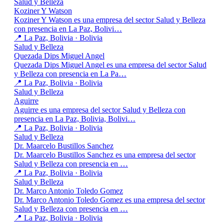
Salud y Belleza
Koziner Y Watson
Koziner Y Watson es una empresa del sector Salud y Belleza
con presencia en La Paz, Bolivi…
📍 La Paz, Bolivia · Bolivia
Salud y Belleza
Quezada Dips Miguel Angel
Quezada Dips Miguel Angel es una empresa del sector Salud
y Belleza con presencia en La Pa…
📍 La Paz, Bolivia · Bolivia
Salud y Belleza
Aguirre
Aguirre es una empresa del sector Salud y Belleza con
presencia en La Paz, Bolivia, Bolivi…
📍 La Paz, Bolivia · Bolivia
Salud y Belleza
Dr. Maarcelo Bustillos Sanchez
Dr. Maarcelo Bustillos Sanchez es una empresa del sector
Salud y Belleza con presencia en …
📍 La Paz, Bolivia · Bolivia
Salud y Belleza
Dr. Marco Antonio Toledo Gomez
Dr. Marco Antonio Toledo Gomez es una empresa del sector
Salud y Belleza con presencia en …
📍 La Paz, Bolivia · Bolivia