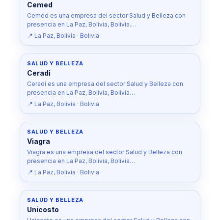
Cemed
Cemed es una empresa del sector Salud y Belleza con
presencia en La Paz, Bolivia, Bolivia.…
📍 La Paz, Bolivia · Bolivia
SALUD Y BELLEZA
Ceradi
Ceradi es una empresa del sector Salud y Belleza con
presencia en La Paz, Bolivia, Bolivia…
📍 La Paz, Bolivia · Bolivia
SALUD Y BELLEZA
Viagra
Viagra es una empresa del sector Salud y Belleza con
presencia en La Paz, Bolivia, Bolivia…
📍 La Paz, Bolivia · Bolivia
SALUD Y BELLEZA
Unicosto