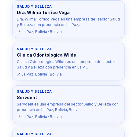
SALUD Y BELLEZA
Dra. Wilma Torrico Vega
Dra. Wilma Torrico Vega es una empresa del sector Salud
y Belleza con presencia en La Paz,…
📍 La Paz, Bolivia · Bolivia
SALUD Y BELLEZA
Clinica Odontologica Wilde
Clinica Odontologica Wilde es una empresa del sector
Salud y Belleza con presencia en La P…
📍 La Paz, Bolivia · Bolivia
SALUD Y BELLEZA
Servdent
Servdent es una empresa del sector Salud y Belleza con
presencia en La Paz, Bolivia, Boliv…
📍 La Paz, Bolivia · Bolivia
SALUD Y BELLEZA