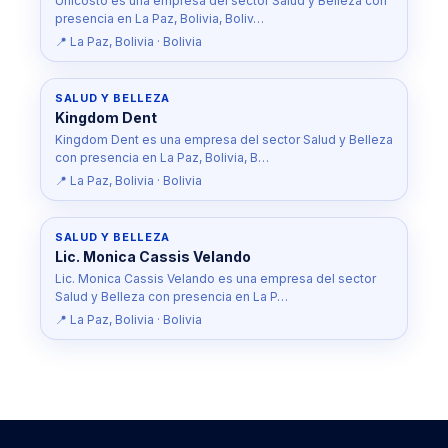
Unicosto es una empresa del sector Salud y Belleza con
presencia en La Paz, Bolivia, Boliv…
📍 La Paz, Bolivia · Bolivia
SALUD Y BELLEZA
Kingdom Dent
Kingdom Dent es una empresa del sector Salud y Belleza
con presencia en La Paz, Bolivia, B…
📍 La Paz, Bolivia · Bolivia
SALUD Y BELLEZA
Lic. Monica Cassis Velando
Lic. Monica Cassis Velando es una empresa del sector
Salud y Belleza con presencia en La P…
📍 La Paz, Bolivia · Bolivia