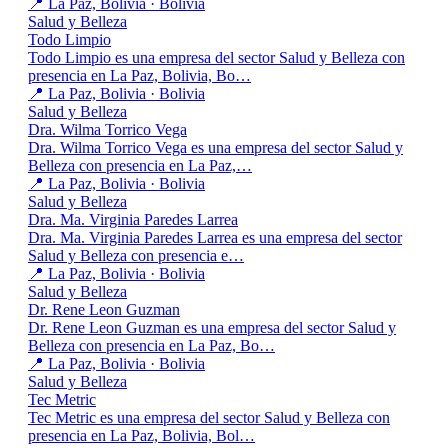
📍 La Paz, Bolivia · Bolivia
Salud y Belleza
Todo Limpio
Todo Limpio es una empresa del sector Salud y Belleza con
presencia en La Paz, Bolivia, Bo…
📍 La Paz, Bolivia · Bolivia
Salud y Belleza
Dra. Wilma Torrico Vega
Dra. Wilma Torrico Vega es una empresa del sector Salud y
Belleza con presencia en La Paz,…
📍 La Paz, Bolivia · Bolivia
Salud y Belleza
Dra. Ma. Virginia Paredes Larrea
Dra. Ma. Virginia Paredes Larrea es una empresa del sector
Salud y Belleza con presencia e…
📍 La Paz, Bolivia · Bolivia
Salud y Belleza
Dr. Rene Leon Guzman
Dr. Rene Leon Guzman es una empresa del sector Salud y
Belleza con presencia en La Paz, Bo…
📍 La Paz, Bolivia · Bolivia
Salud y Belleza
Tec Metric
Tec Metric es una empresa del sector Salud y Belleza con
presencia en La Paz, Bolivia, Bol…