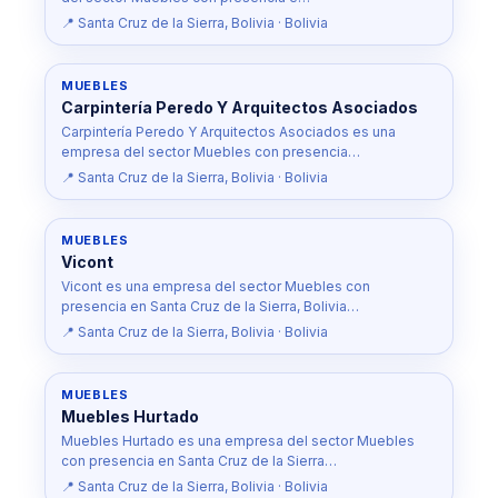
📍 Santa Cruz de la Sierra, Bolivia · Bolivia
MUEBLES
Carpintería Peredo Y Arquitectos Asociados
Carpintería Peredo Y Arquitectos Asociados es una
empresa del sector Muebles con presencia…
📍 Santa Cruz de la Sierra, Bolivia · Bolivia
MUEBLES
Vicont
Vicont es una empresa del sector Muebles con
presencia en Santa Cruz de la Sierra, Bolivia…
📍 Santa Cruz de la Sierra, Bolivia · Bolivia
MUEBLES
Muebles Hurtado
Muebles Hurtado es una empresa del sector Muebles
con presencia en Santa Cruz de la Sierra…
📍 Santa Cruz de la Sierra, Bolivia · Bolivia