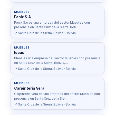
MUEBLES
Fenix S.A
Fenix S.A es una empresa del sector Muebles con
presencia en Santa Cruz de la Sierra, Boli…
📍 Santa Cruz de la Sierra, Bolivia · Bolivia
MUEBLES
Ideas
Ideas es una empresa del sector Muebles con presencia
en Santa Cruz de la Sierra, Bolivia,…
📍 Santa Cruz de la Sierra, Bolivia · Bolivia
MUEBLES
Carpinteria Vera
Carpinteria Vera es una empresa del sector Muebles con
presencia en Santa Cruz de la Sierr…
📍 Santa Cruz de la Sierra, Bolivia · Bolivia