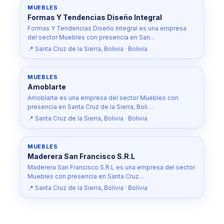
MUEBLES
Formas Y Tendencias Diseño Integral
Formas Y Tendencias Diseño Integral es una empresa
del sector Muebles con presencia en San…
📍 Santa Cruz de la Sierra, Bolivia · Bolivia
MUEBLES
Amoblarte
Amoblarte es una empresa del sector Muebles con
presencia en Santa Cruz de la Sierra, Boli…
📍 Santa Cruz de la Sierra, Bolivia · Bolivia
MUEBLES
Maderera San Francisco S.R.L
Maderera San Francisco S.R.L es una empresa del sector
Muebles con presencia en Santa Cruz…
📍 Santa Cruz de la Sierra, Bolivia · Bolivia