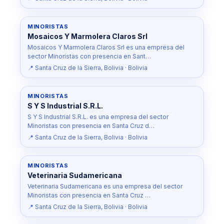
MINORISTAS
Mosaicos Y Marmolera Claros Srl
Mosaicos Y Marmolera Claros Srl es una empresa del
sector Minoristas con presencia en Sant…
📍 Santa Cruz de la Sierra, Bolivia · Bolivia
MINORISTAS
S Y S Industrial S.R.L.
S Y S Industrial S.R.L. es una empresa del sector
Minoristas con presencia en Santa Cruz d…
📍 Santa Cruz de la Sierra, Bolivia · Bolivia
MINORISTAS
Veterinaria Sudamericana
Veterinaria Sudamericana es una empresa del sector
Minoristas con presencia en Santa Cruz …
📍 Santa Cruz de la Sierra, Bolivia · Bolivia