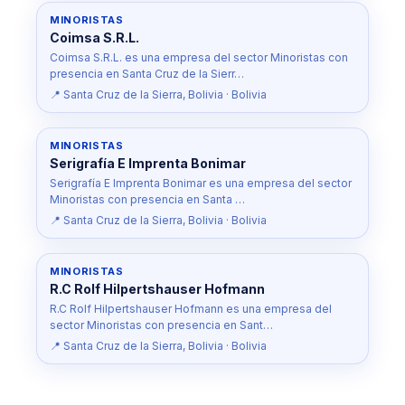
MINORISTAS
Coimsa S.R.L.
Coimsa S.R.L. es una empresa del sector Minoristas con
presencia en Santa Cruz de la Sierr…
📍 Santa Cruz de la Sierra, Bolivia · Bolivia
MINORISTAS
Serigrafía E Imprenta Bonimar
Serigrafía E Imprenta Bonimar es una empresa del sector
Minoristas con presencia en Santa …
📍 Santa Cruz de la Sierra, Bolivia · Bolivia
MINORISTAS
R.C Rolf Hilpertshauser Hofmann
R.C Rolf Hilpertshauser Hofmann es una empresa del
sector Minoristas con presencia en Sant…
📍 Santa Cruz de la Sierra, Bolivia · Bolivia