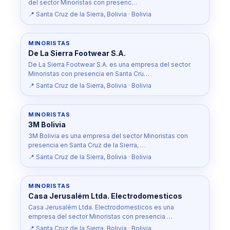
del sector Minoristas con presenc…
📍 Santa Cruz de la Sierra, Bolivia · Bolivia
MINORISTAS
De La Sierra Footwear S.A.
De La Sierra Footwear S.A. es una empresa del sector
Minoristas con presencia en Santa Cru…
📍 Santa Cruz de la Sierra, Bolivia · Bolivia
MINORISTAS
3M Bolivia
3M Bolivia es una empresa del sector Minoristas con
presencia en Santa Cruz de la Sierra, …
📍 Santa Cruz de la Sierra, Bolivia · Bolivia
MINORISTAS
Casa Jerusalém Ltda. Electrodomesticos
Casa Jerusalém Ltda. Electrodomesticos es una
empresa del sector Minoristas con presencia …
📍 Santa Cruz de la Sierra, Bolivia · Bolivia