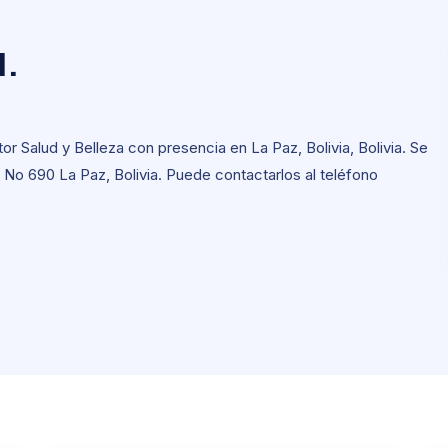
M.
M.
 Salud y Belleza con presencia en La Paz, Bolivia, Bolivia. Se
No 690 La Paz, Bolivia. Puede contactarlos al teléfono