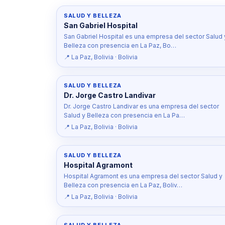
SALUD Y BELLEZA
San Gabriel Hospital
San Gabriel Hospital es una empresa del sector Salud 
Belleza con presencia en La Paz, Bo…
📍 La Paz, Bolivia · Bolivia
SALUD Y BELLEZA
Dr. Jorge Castro Landivar
Dr. Jorge Castro Landivar es una empresa del sector
Salud y Belleza con presencia en La Pa…
📍 La Paz, Bolivia · Bolivia
SALUD Y BELLEZA
Hospital Agramont
Hospital Agramont es una empresa del sector Salud y
Belleza con presencia en La Paz, Boliv…
📍 La Paz, Bolivia · Bolivia