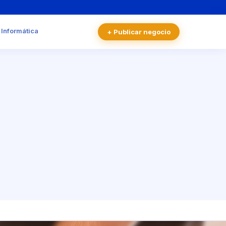
 Informática
+ Publicar negocio