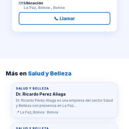
Ubicación
🗺️
La Paz, Bolivia , Bolivia
📞 Llamar
Más en
Salud y Belleza
SALUD Y BELLEZA
Dr. Ricardo Perez Aliaga
Dr. Ricardo Perez Aliaga es una empresa del sector Salud
y Belleza con presencia en La Paz…
📍 La Paz, Bolivia · Bolivia
SALUD Y BELLEZA