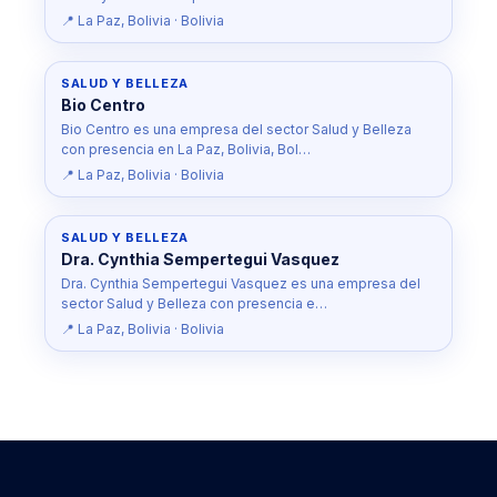
📍 La Paz, Bolivia · Bolivia
SALUD Y BELLEZA
Bio Centro
Bio Centro es una empresa del sector Salud y Belleza
con presencia en La Paz, Bolivia, Bol…
📍 La Paz, Bolivia · Bolivia
SALUD Y BELLEZA
Dra. Cynthia Sempertegui Vasquez
Dra. Cynthia Sempertegui Vasquez es una empresa del
sector Salud y Belleza con presencia e…
📍 La Paz, Bolivia · Bolivia