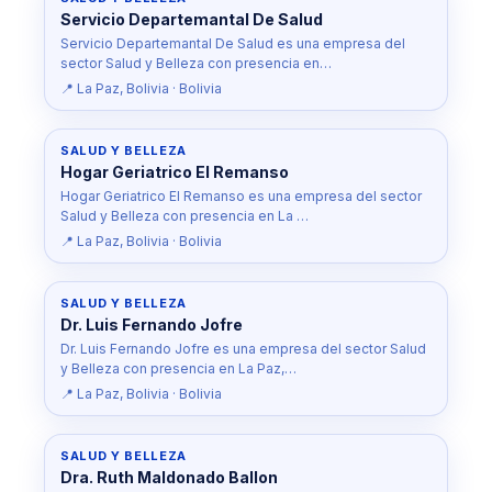
Servicio Departemantal De Salud
Servicio Departemantal De Salud es una empresa del
sector Salud y Belleza con presencia en…
📍 La Paz, Bolivia · Bolivia
SALUD Y BELLEZA
Hogar Geriatrico El Remanso
Hogar Geriatrico El Remanso es una empresa del sector
Salud y Belleza con presencia en La …
📍 La Paz, Bolivia · Bolivia
SALUD Y BELLEZA
Dr. Luis Fernando Jofre
Dr. Luis Fernando Jofre es una empresa del sector Salud
y Belleza con presencia en La Paz,…
📍 La Paz, Bolivia · Bolivia
SALUD Y BELLEZA
Dra. Ruth Maldonado Ballon