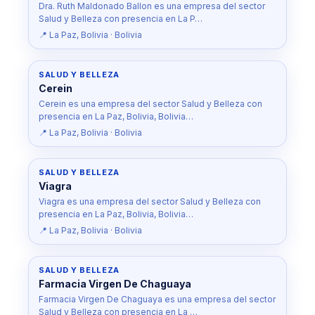
Dra. Ruth Maldonado Ballon es una empresa del sector
Salud y Belleza con presencia en La P…
📍 La Paz, Bolivia · Bolivia
SALUD Y BELLEZA
Cerein
Cerein es una empresa del sector Salud y Belleza con
presencia en La Paz, Bolivia, Bolivia…
📍 La Paz, Bolivia · Bolivia
SALUD Y BELLEZA
Viagra
Viagra es una empresa del sector Salud y Belleza con
presencia en La Paz, Bolivia, Bolivia…
📍 La Paz, Bolivia · Bolivia
SALUD Y BELLEZA
Farmacia Virgen De Chaguaya
Farmacia Virgen De Chaguaya es una empresa del sector
Salud y Belleza con presencia en La …